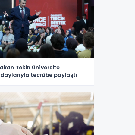
akan Tekin üniversite
daylarıyla tecrübe paylaştı