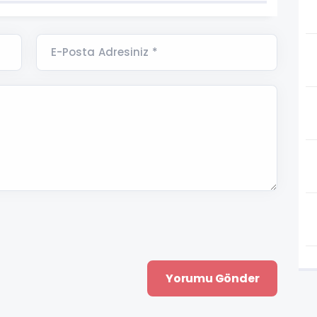
E-Posta Adresiniz *