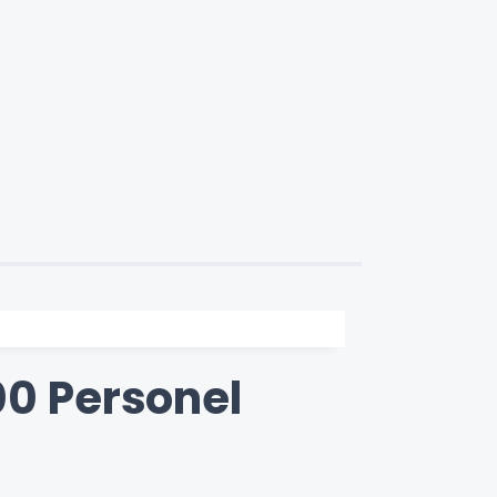
00 Personel