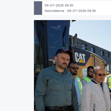
09-07-2026 09:30
Güncelleme : 09-07-2026 09:30