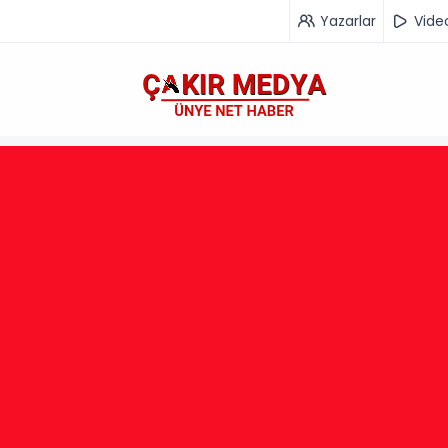
Yazarlar
Vide