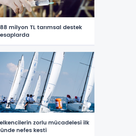
88 milyon TL tarımsal destek
esaplarda
elkencilerin zorlu mücadelesi ilk
ünde nefes kesti