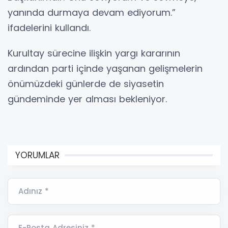
yanında durmaya devam ediyorum.”
ifadelerini kullandı.
Kurultay sürecine ilişkin yargı kararının
ardından parti içinde yaşanan gelişmelerin
önümüzdeki günlerde de siyasetin
gündeminde yer alması bekleniyor.
YORUMLAR
Adınız *
E-Posta Adresiniz *