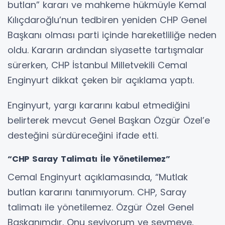
butlan” kararı ve mahkeme hükmüyle Kemal
Kılıçdaroğlu’nun tedbiren yeniden CHP Genel
Başkanı olması parti içinde hareketliliğe neden
oldu. Kararın ardından siyasette tartışmalar
sürerken, CHP İstanbul Milletvekili Cemal
Enginyurt dikkat çeken bir açıklama yaptı.
Enginyurt, yargı kararını kabul etmediğini
belirterek mevcut Genel Başkan Özgür Özel’e
desteğini sürdüreceğini ifade etti.
“CHP Saray Talimatı İle Yönetilemez”
Cemal Enginyurt açıklamasında, “Mutlak
butlan kararını tanımıyorum. CHP, Saray
talimatı ile yönetilemez. Özgür Özel Genel
Başkanımdır. Onu seviyorum ve sevmeye,