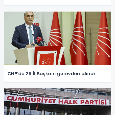
CHP'de 26 İl Başkanı görevden alındı