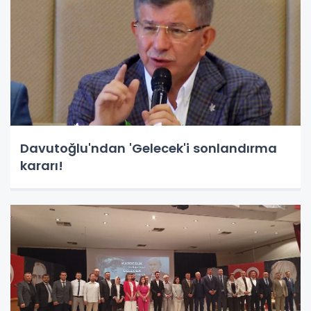
Davutoğlu'ndan 'Gelecek'i sonlandırma
kararı!