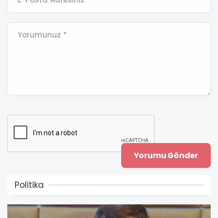
Yorumunuz *
Politika