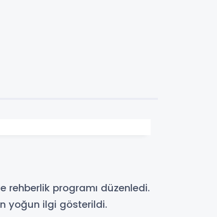
e rehberlik programı düzenledi.
yoğun ilgi gösterildi.