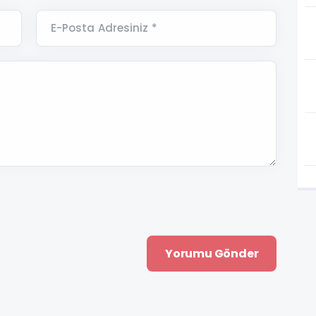
E-Posta Adresiniz *