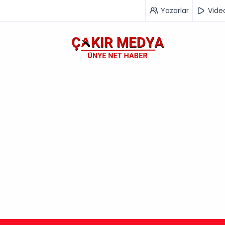
Yazarlar
Vide