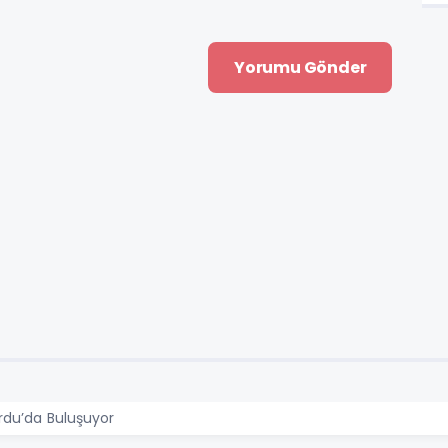
Ordu’da Buluşuyor