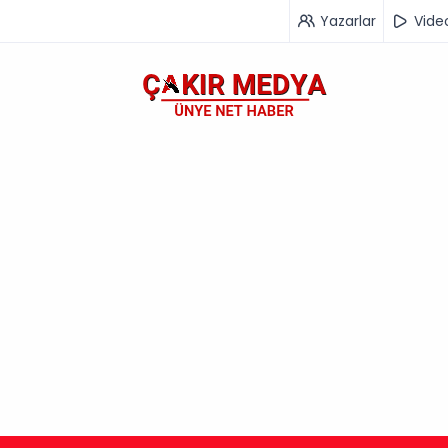
Yazarlar
Vide