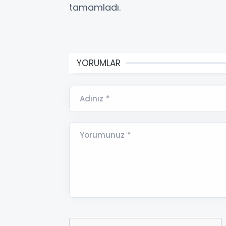
tamamladı.
YORUMLAR
Adınız *
Yorumunuz *