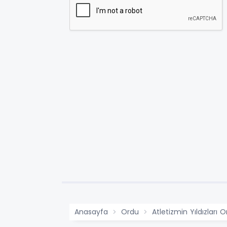
Anasayfa
Ordu
Atletizmin Yıldızları 