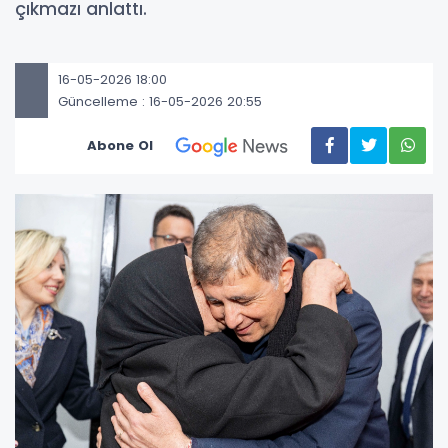
çıkmazı anlattı.
16-05-2026 18:00
Güncelleme : 16-05-2026 20:55
Abone Ol