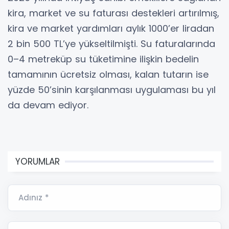
kira, market ve su faturası destekleri artırılmış,
kira ve market yardımları aylık 1000’er liradan
2 bin 500 TL’ye yükseltilmişti. Su faturalarında
0–4 metreküp su tüketimine ilişkin bedelin
tamamının ücretsiz olması, kalan tutarın ise
yüzde 50’sinin karşılanması uygulaması bu yıl
da devam ediyor.
YORUMLAR
Adınız *