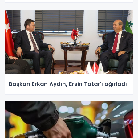
Başkan Erkan Aydın, Ersin Tatar'ı ağırladı