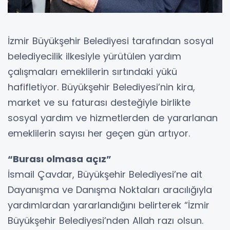
İzmir Büyükşehir Belediyesi tarafından sosyal
belediyecilik ilkesiyle yürütülen yardım
çalışmaları emeklilerin sırtındaki yükü
hafifletiyor. Büyükşehir Belediyesi’nin kira,
market ve su faturası desteğiyle birlikte
sosyal yardım ve hizmetlerden de yararlanan
emeklilerin sayısı her geçen gün artıyor.
“Burası olmasa açız”
İsmail Çavdar, Büyükşehir Belediyesi’ne ait
Dayanışma ve Danışma Noktaları aracılığıyla
yardımlardan yararlandığını belirterek “İzmir
Büyükşehir Belediyesi’nden Allah razı olsun.