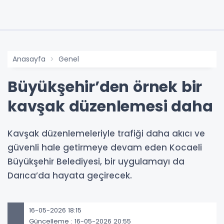
Anasayfa
Genel
Büyükşehir’den örnek bir
kavşak düzenlemesi daha
Kavşak düzenlemeleriyle trafiği daha akıcı ve
güvenli hale getirmeye devam eden Kocaeli
Büyükşehir Belediyesi, bir uygulamayı da
Darıca’da hayata geçirecek.
16-05-2026 18:15
Güncelleme : 16-05-2026 20:55