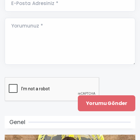
E-Posta Adresiniz *
Yorumunuz *
Genel