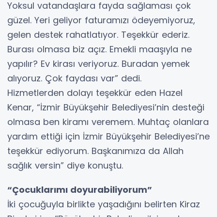
Yoksul vatandaşlara fayda sağlaması çok
güzel. Yeri geliyor faturamızı ödeyemiyoruz,
gelen destek rahatlatıyor. Teşekkür ederiz.
Burası olmasa biz açız. Emekli maaşıyla ne
yapılır? Ev kirası veriyoruz. Buradan yemek
alıyoruz. Çok faydası var” dedi.
Hizmetlerden dolayı teşekkür eden Hazel
Kenar, “İzmir Büyükşehir Belediyesi’nin desteği
olmasa ben kiramı veremem. Muhtaç olanlara
yardım ettiği için İzmir Büyükşehir Belediyesi’ne
teşekkür ediyorum. Başkanımıza da Allah
sağlık versin” diye konuştu.
“Çocuklarımı doyurabiliyorum”
İki çocuğuyla birlikte yaşadığını belirten Kiraz