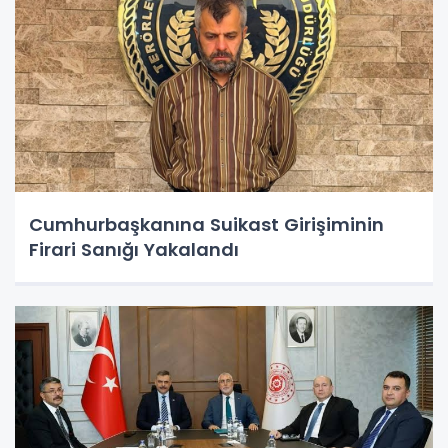
Cumhurbaşkanına Suikast Girişiminin
Firari Sanığı Yakalandı