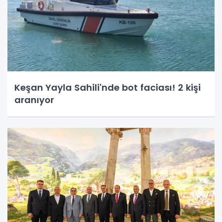
Keşan Yayla Sahili'nde bot faciası! 2 kişi
aranıyor