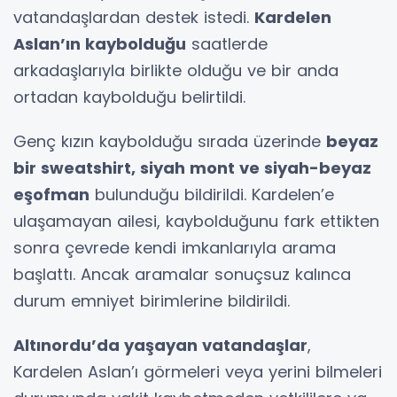
vatandaşlardan destek istedi.
Kardelen
Aslan’ın kaybolduğu
saatlerde
arkadaşlarıyla birlikte olduğu ve bir anda
ortadan kaybolduğu belirtildi.
Genç kızın kaybolduğu sırada üzerinde
beyaz
bir sweatshirt, siyah mont ve siyah-beyaz
eşofman
bulunduğu bildirildi. Kardelen’e
ulaşamayan ailesi, kaybolduğunu fark ettikten
sonra çevrede kendi imkanlarıyla arama
başlattı. Ancak aramalar sonuçsuz kalınca
durum emniyet birimlerine bildirildi.
Altınordu’da yaşayan vatandaşlar
,
Kardelen Aslan’ı görmeleri veya yerini bilmeleri