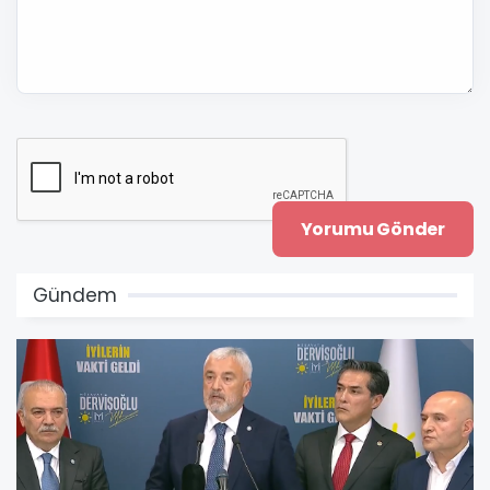
Gündem