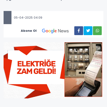
05-04-2025 04:09
Abone Ol