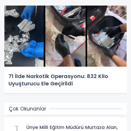
71 İlde Narkotik Operasyonu: 832 Kilo
Uyuşturucu Ele Geçirildi
Çok Okunanlar
Ünye Milli Eğitim Müdürü Murtaza Alan,