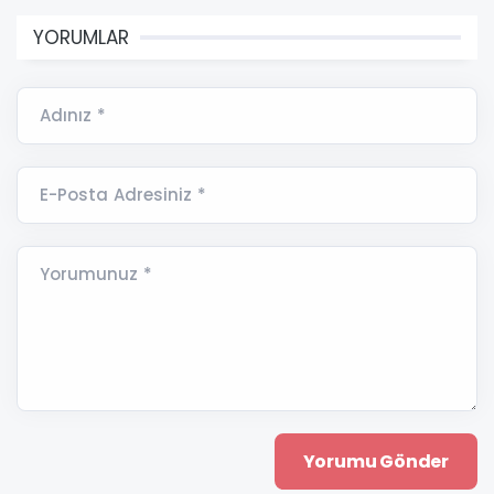
YORUMLAR
Adınız *
E-Posta Adresiniz *
Yorumunuz *