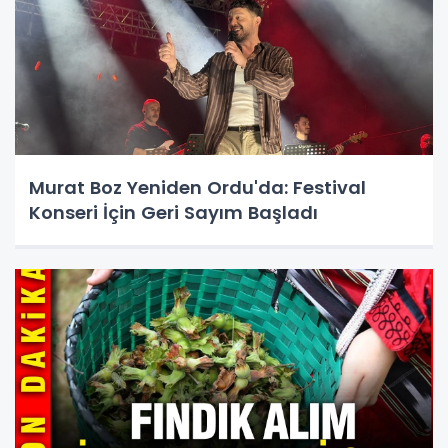
Murat Boz Yeniden Ordu'da: Festival
Konseri İçin Geri Sayım Başladı