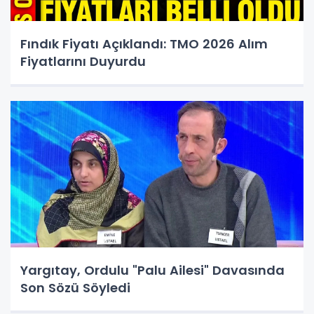
Fındık Fiyatı Açıklandı: TMO 2026 Alım
Fiyatlarını Duyurdu
Yargıtay, Ordulu "Palu Ailesi" Davasında
Son Sözü Söyledi