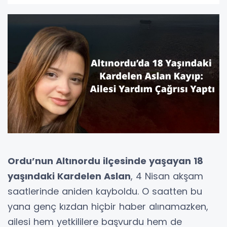
Ordu’nun Altınordu ilçesinde yaşayan 18
yaşındaki Kardelen Aslan
, 4 Nisan akşam
saatlerinde aniden kayboldu. O saatten bu
yana genç kızdan hiçbir haber alınamazken,
ailesi hem yetkililere başvurdu hem de