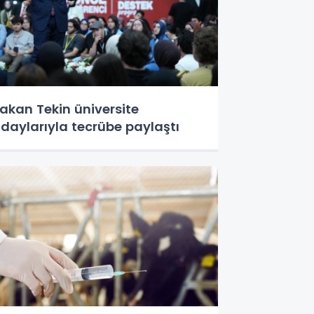
akan Tekin üniversite
daylarıyla tecrübe paylaştı