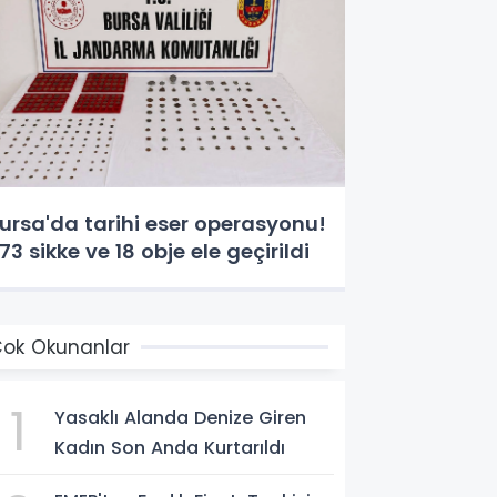
ursa'da tarihi eser operasyonu!
73 sikke ve 18 obje ele geçirildi
ok Okunanlar
1
Yasaklı Alanda Denize Giren
Kadın Son Anda Kurtarıldı