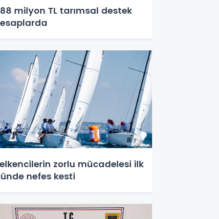
88 milyon TL tarımsal destek
esaplarda
elkencilerin zorlu mücadelesi ilk
ünde nefes kesti