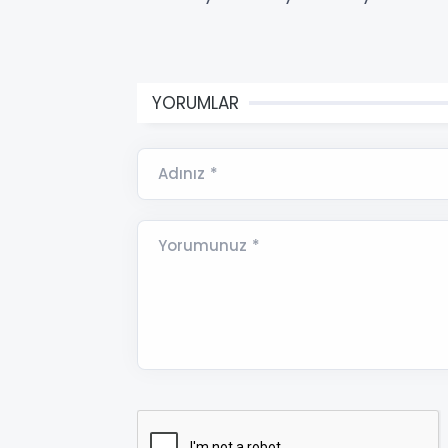
YORUMLAR
Adınız *
Yorumunuz *