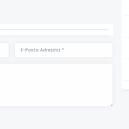
E-Posta Adresiniz *