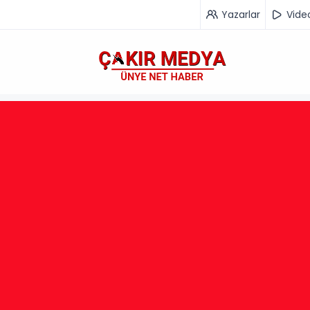
Yazarlar
Vide