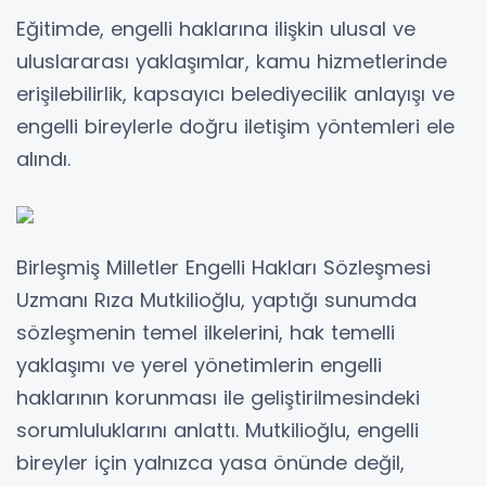
Eğitimde, engelli haklarına ilişkin ulusal ve
uluslararası yaklaşımlar, kamu hizmetlerinde
erişilebilirlik, kapsayıcı belediyecilik anlayışı ve
engelli bireylerle doğru iletişim yöntemleri ele
alındı.
Birleşmiş Milletler Engelli Hakları Sözleşmesi
Uzmanı Rıza Mutkilioğlu, yaptığı sunumda
sözleşmenin temel ilkelerini, hak temelli
yaklaşımı ve yerel yönetimlerin engelli
haklarının korunması ile geliştirilmesindeki
sorumluluklarını anlattı. Mutkilioğlu, engelli
bireyler için yalnızca yasa önünde değil,