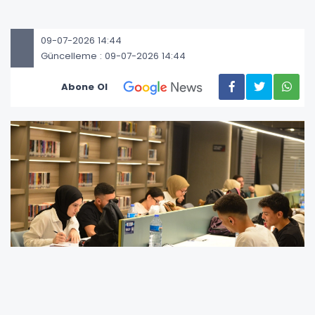
09-07-2026 14:44
Güncelleme : 09-07-2026 14:44
Abone Ol