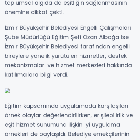
toplumsal algıda da eşitliğin sağlanmasının
önemine dikkat çekti.
İzmir Büyükşehir Belediyesi Engelli Çalışmaları
Şube Müdürlüğü Eğitim Şefi Ozan Albağa ise
İzmir Büyükşehir Belediyesi tarafından engelli
bireylere yönelik yürütülen hizmetler, destek
mekanizmaları ve hizmet merkezleri hakkında
katılımcılara bilgi verdi.
Eğitim kapsamında uygulamada karşılaşılan
örnek olaylar değerlendirilirken, erişilebilirlik ve
eşit hizmet sunumuna ilişkin iyi uygulama
örnekleri de paylaşıldı. Belediye emekçilerinin