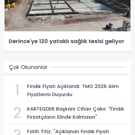
Derince'ye 120 yataklı sağlık tesisi geliyor
Çok Okunanlar
1
Fındık Fiyatı Açıklandı: TMO 2026 Alım
Fiyatlarını Duyurdu
2
KARTEGDER Başkanı Cihan Çakır: "Fındık
Fırsatçıların Elinde Kalmasın"
Fatih Titiz: "Açıklanan Fındık Fiyatı