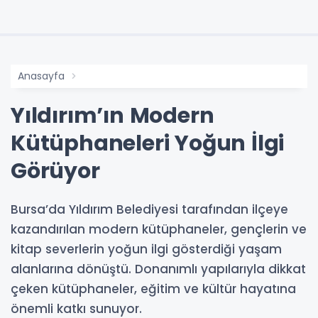
Anasayfa
Yıldırım’ın Modern
Kütüphaneleri Yoğun İlgi
Görüyor
Bursa’da Yıldırım Belediyesi tarafından ilçeye
kazandırılan modern kütüphaneler, gençlerin ve
kitap severlerin yoğun ilgi gösterdiği yaşam
alanlarına dönüştü. Donanımlı yapılarıyla dikkat
çeken kütüphaneler, eğitim ve kültür hayatına
önemli katkı sunuyor.