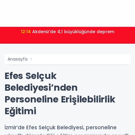
12:14
Akdeniz'de 4,1 büyüklüğünde deprem
Anasayfa
Efes Selçuk
Belediyesi’nden
Personeline Erişilebilirlik
Eğitimi
İzmir’de Efes Selçuk Belediyesi, personeline