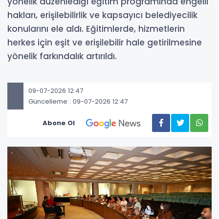
yönelik düzenlediği eğitim programında engelli
hakları, erişilebilirlik ve kapsayıcı belediyecilik
konularını ele aldı. Eğitimlerde, hizmetlerin
herkes için eşit ve erişilebilir hale getirilmesine
yönelik farkındalık artırıldı.
09-07-2026 12:47
Güncelleme : 09-07-2026 12:47
Abone Ol