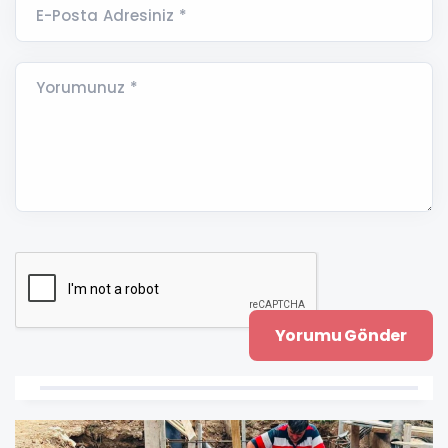
E-Posta Adresiniz *
Yorumunuz *