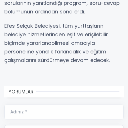
sorularının yanıtlandığı program, soru-cevap
bölümünün ardından sona erdi.
Efes Selçuk Belediyesi, tüm yurttaşların
belediye hizmetlerinden eşit ve erişilebilir
biçimde yararlanabilmesi amacıyla
personeline yönelik farkındalık ve eğitim
çalışmalarını sürdürmeye devam edecek.
YORUMLAR
Adınız *