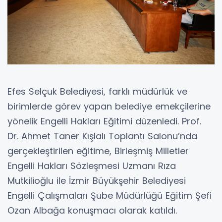
Efes Selçuk Belediyesi, farklı müdürlük ve
birimlerde görev yapan belediye emekçilerine
yönelik Engelli Hakları Eğitimi düzenledi. Prof.
Dr. Ahmet Taner Kışlalı Toplantı Salonu’nda
gerçekleştirilen eğitime, Birleşmiş Milletler
Engelli Hakları Sözleşmesi Uzmanı Rıza
Mutkilioğlu ile İzmir Büyükşehir Belediyesi
Engelli Çalışmaları Şube Müdürlüğü Eğitim Şefi
Ozan Albağa konuşmacı olarak katıldı.