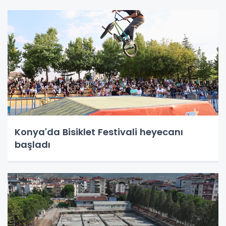
Konya'da Bisiklet Festivali heyecanı
başladı