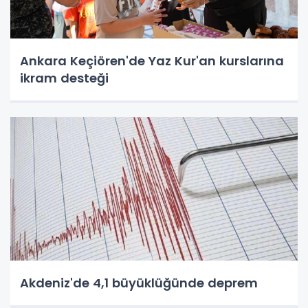
Ankara Keçiören'de Yaz Kur'an kurslarına
ikram desteği
Akdeniz'de 4,1 büyüklüğünde deprem