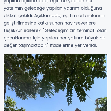
yapılan açıklamada, eğitime yapılan her
yatırımın geleceğe yapılan yatırım olduğuna
dikkat çekildi. Açıklamada, eğitim ortamlarının
geliştirilmesine katkı sunan hayırseverlere
teşekkür edilerek, "Geleceğimizin teminatı olan
çocuklarımız için yapılan her yatırım büyük bir
değer taşımaktadır." ifadelerine yer verildi.