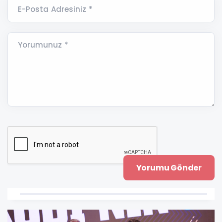
E-Posta Adresiniz *
Yorumunuz *