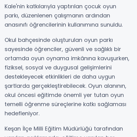
Kale'nin katkılarıyla yaptırılan çocuk oyun
parkı, düzenlenen çalışmanın ardından
anasınıfı öğrencilerinin kullanımına sunuldu.
Okul bahçesinde oluşturulan oyun parkı
sayesinde öğrenciler, güvenli ve sağlıklı bir
ortamda oyun oynama imkânına kavuşurken,
fiziksel, sosyal ve duygusal gelişimlerini
destekleyecek etkinlikleri de daha uygun
şartlarda gerçekleştirebilecek. Oyun alanının,
okul öncesi eğitimde önemli yer tutan oyun
temelli öğrenme süreçlerine katkı sağlaması
hedefleniyor.
Keşan İlçe Milli Eğitim Müdürlüğü tarafından