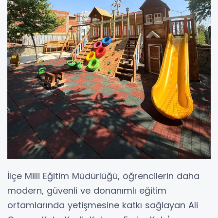
İlçe Milli Eğitim Müdürlüğü, öğrencilerin daha
modern, güvenli ve donanımlı eğitim
ortamlarında yetişmesine katkı sağlayan Ali