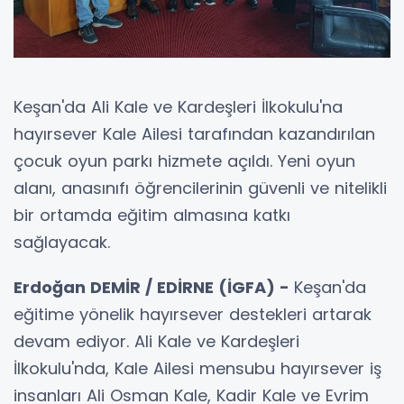
Keşan'da Ali Kale ve Kardeşleri İlkokulu'na
hayırsever Kale Ailesi tarafından kazandırılan
çocuk oyun parkı hizmete açıldı. Yeni oyun
alanı, anasınıfı öğrencilerinin güvenli ve nitelikli
bir ortamda eğitim almasına katkı
sağlayacak.
Erdoğan DEMİR / EDİRNE (İGFA) -
Keşan'da
eğitime yönelik hayırsever destekleri artarak
devam ediyor. Ali Kale ve Kardeşleri
İlkokulu'nda, Kale Ailesi mensubu hayırsever iş
insanları Ali Osman Kale, Kadir Kale ve Evrim