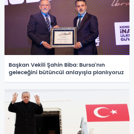
Başkan Vekili Şahin Biba: Bursa'nın
geleceğini bütüncül anlayışla planlıyoruz