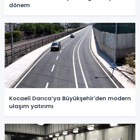
dönem
Kocaeli Darıca’ya Büyükşehir'den modern
ulaşım yatırımı