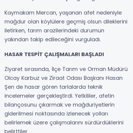
Kaymakam Mercan, yaşanan afet nedeniyle
mağdur olan köylülere geçmiş olsun dileklerini
iletirken, tarım arazilerindeki durumun
yakından takip edileceğini vurguladı.
HASAR TESPİT ÇALIŞMALARI BAŞLADI
Ziyaret sırasında, İlçe Tarım ve Orman Müdürü
Olcay Karbuz ve Ziraat Odası Başkanı Hasan
Şen de hasar gören tarlalarda teknik
incelemeler gerçekleştirdi. Yetkililer, afetin
bilançosunu çıkarmak ve mağduriyetlerin
giderilmesi noktasında izlenecek yolları
belirlemek üzere çalışmalarını sürdürdüklerini
belirttiler.