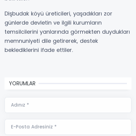
Dişbudak köyü üreticileri, yaşadıkları zor
günlerde devletin ve ilgili kurumların
temsilcilerini yanlarında görmekten duydukları
memnuniyeti dile getirerek, destek
beklediklerini ifade ettiler.
YORUMLAR
Adınız *
E-Posta Adresiniz *