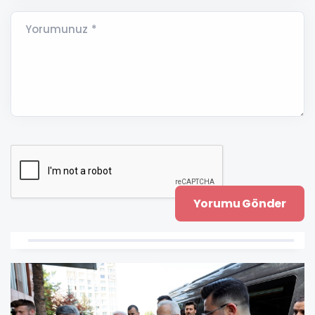
Yorumunuz *