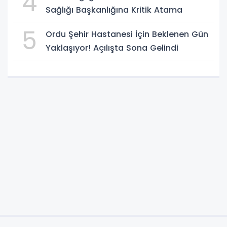
4
Sağlığı Başkanlığına Kritik Atama
5
Ordu Şehir Hastanesi İçin Beklenen Gün
Yaklaşıyor! Açılışta Sona Gelindi