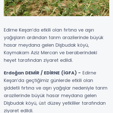
Edirne Keşan’da etkili olan fırtına ve aşırı
yağışların ardından tarım arazilerinde büyük
hasar meydana gelen Dişbudak köyü,
Kaymakam Aziz Mercan ve beraberindeki
heyet tarafından ziyaret edildi.
Erdoğan DEMİR / EDİRNE (İGFA) -
Edirne
Keşan’da geçtiğimiz günlerde etkili olan
şiddetli fırtına ve aşırı yağışlar nedeniyle tarım
arazilerinde büyük hasar meydana gelen
Dişbudak köyü, üst düzey yetkililer tarafından
ziyaret edildi.