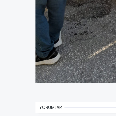
YORUMLAR