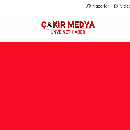
Yazarlar
Vide