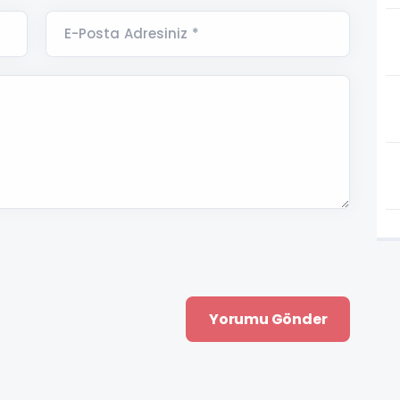
E-Posta Adresiniz *