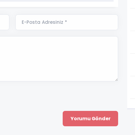
E-Posta Adresiniz *