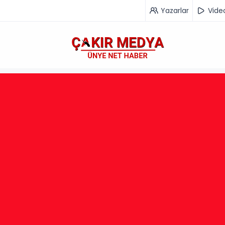
Yazarlar
Vide