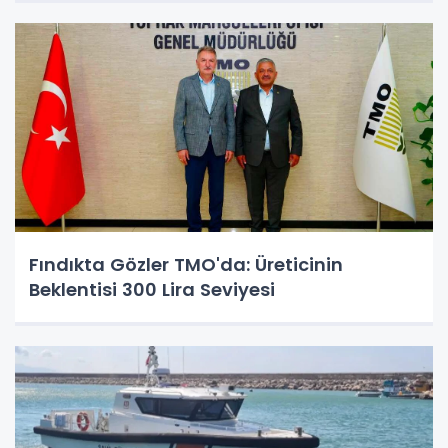
Fındıkta Gözler TMO'da: Üreticinin
Beklentisi 300 Lira Seviyesi