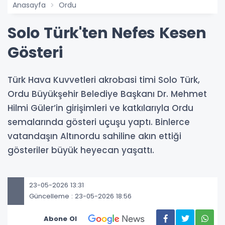
Anasayfa
Ordu
Solo Türk'ten Nefes Kesen
Gösteri
Türk Hava Kuvvetleri akrobasi timi Solo Türk,
Ordu Büyükşehir Belediye Başkanı Dr. Mehmet
Hilmi Güler’in girişimleri ve katkılarıyla Ordu
semalarında gösteri uçuşu yaptı. Binlerce
vatandaşın Altınordu sahiline akın ettiği
gösteriler büyük heyecan yaşattı.
23-05-2026 13:31
Güncelleme : 23-05-2026 18:56
Abone Ol