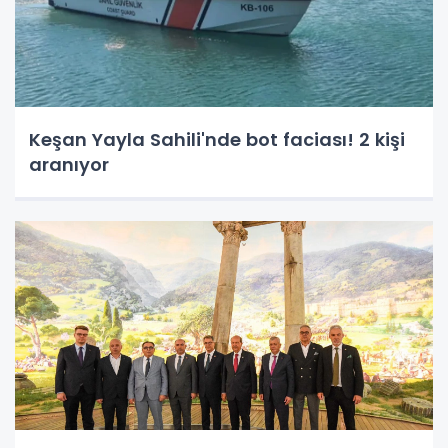
Keşan Yayla Sahili'nde bot faciası! 2 kişi
aranıyor