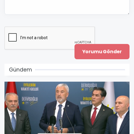
Gündem