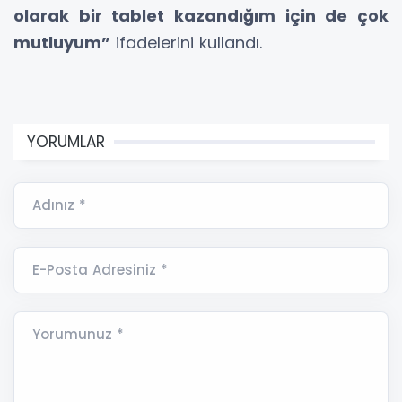
olarak bir tablet kazandığım için de çok
mutluyum”
ifadelerini kullandı.
YORUMLAR
Adınız *
E-Posta Adresiniz *
Yorumunuz *