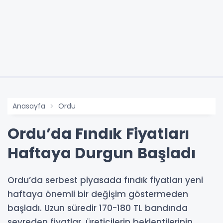
Anasayfa
Ordu
Ordu’da Fındık Fiyatları
Haftaya Durgun Başladı
Ordu’da serbest piyasada fındık fiyatları yeni
haftaya önemli bir değişim göstermeden
başladı. Uzun süredir 170-180 TL bandında
seyreden fiyatlar, üreticilerin beklentilerinin