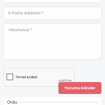
E-Posta Adresiniz *
Yorumunuz *
Ordu