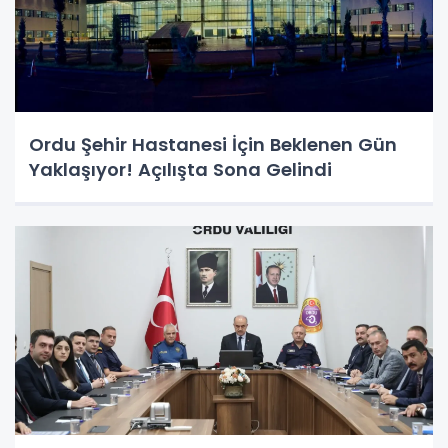
Ordu Şehir Hastanesi İçin Beklenen Gün
Yaklaşıyor! Açılışta Sona Gelindi