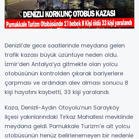
Denizli’de gece saatlerinde meydana gelen
trafik kazası büyük üzüntüye neden oldu.
İzmir’den Antalya’ya gitmekte olan yolcu
otobüsünün kontrolden çıkarak bariyerlere
çarpması ve ardından alev alması sonucu 8
kişi hayatını kaybetti, 33 kişi yaralandı.
Kaza, Denizli-Aydın Otoyolu’nun Sarayköy
ilçesi yakınlarındaki Tırkaz Mahallesi mevkiinde
meydana geldi. Pamukkale Turizm’e ait yolcu
otobüsünün henüz belirlenemeyen bir nedenle