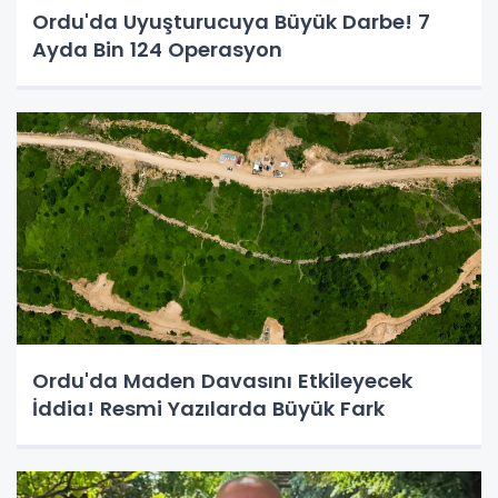
Ordu'da Uyuşturucuya Büyük Darbe! 7
Ayda Bin 124 Operasyon
Ordu'da Maden Davasını Etkileyecek
İddia! Resmi Yazılarda Büyük Fark