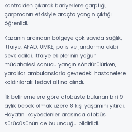
kontrolden çıkarak bariyerlere çarptığı,
çarpmanın etkisiyle araçta yangın çıktığı
öğrenildi.
Kazanın ardından bölgeye çok sayıda sağlık,
itfaiye, AFAD, UMKE, polis ve jandarma ekibi
sevk edildi. İtfaiye ekiplerinin yoğun
müdahalesi sonucu yangın söndürülürken,
yaralılar ambulanslarla çevredeki hastanelere
kaldırılarak tedavi altına alındı.
İlk belirlemelere göre otobüste bulunan biri 9
aylık bebek olmak üzere 8 kişi yaşamını yitirdi.
Hayatını kaybedenler arasında otobüs
sürücüsünün de bulunduğu bildirildi.