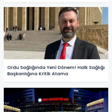
Ordu Sağlığında Yeni Dönem! Halk Sağlığı
Başkanlığına Kritik Atama