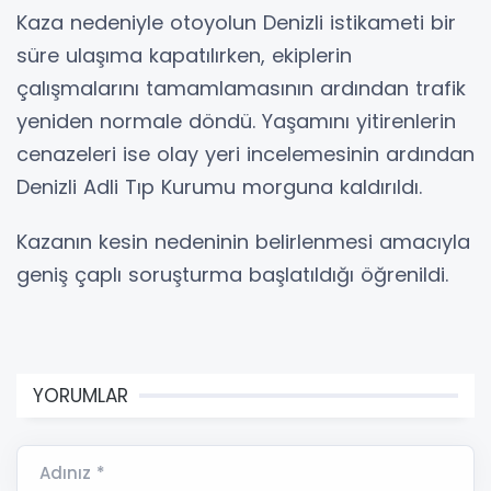
Kaza nedeniyle otoyolun Denizli istikameti bir
süre ulaşıma kapatılırken, ekiplerin
çalışmalarını tamamlamasının ardından trafik
yeniden normale döndü. Yaşamını yitirenlerin
cenazeleri ise olay yeri incelemesinin ardından
Denizli Adli Tıp Kurumu morguna kaldırıldı.
Kazanın kesin nedeninin belirlenmesi amacıyla
geniş çaplı soruşturma başlatıldığı öğrenildi.
YORUMLAR
Adınız *