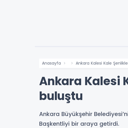
Anasayfa
Ankara Kalesi Kale Şenlikle
Ankara Kalesi K
buluştu
Ankara Büyükşehir Belediyesi’nin
Başkentliyi bir araya getirdi.