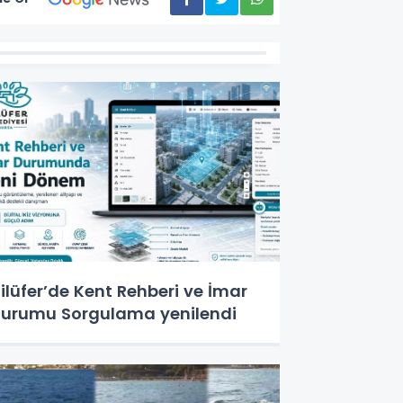
ilüfer’de Kent Rehberi ve İmar
urumu Sorgulama yenilendi