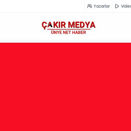
Yazarlar
Vide