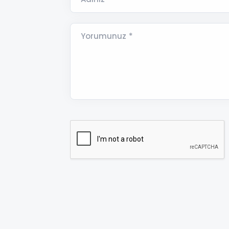
Yorumunuz *