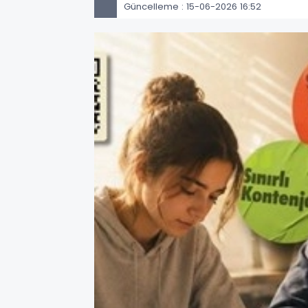
Güncelleme : 15-06-2026 16:52