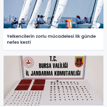
Yelkencilerin zorlu mücadelesi ilk günde
nefes kesti