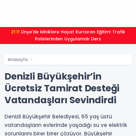
21:11
Ünye'de Miniklere Hayat Kurtaran Eğitim! Trafik
Polislerinden Uygulamalı Ders
Anasayfa
Denizli Büyükşehir’in
Ücretsiz Tamirat Desteği
Vatandaşları Sevindirdi
Denizli Büyükşehir Belediyesi, 65 yaş üstü
vatandaşların evlerinde yaşadığı su ve elektrik
sorunlarını birer birer çözüyor. Büyükşehir