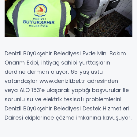
Denizli Büyükşehir Belediyesi Evde Mini Bakım
Onarım Ekibi, ihtiyaç sahibi yurttaşların
derdine derman oluyor. 65 yaş üstü
vatandaşlar www.denizli.bel.tr adresinden
veya ALO 153’e ulaşarak yaptığı başvurular ile
sorunlu su ve elektrik tesisatı problemlerini
Denizli Büyükşehir Belediyesi Destek Hizmetleri
Dairesi ekiplerince çözme imkanına kavuşuyor.