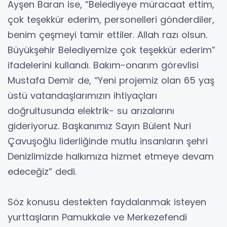
Ayşen Baran ise, “Belediyeye müracaat ettim,
çok teşekkür ederim, personelleri gönderdiler,
benim çeşmeyi tamir ettiler. Allah razı olsun.
Büyükşehir Belediyemize çok teşekkür ederim”
ifadelerini kullandı. Bakım-onarım görevlisi
Mustafa Demir de, “Yeni projemiz olan 65 yaş
üstü vatandaşlarımızın ihtiyaçları
doğrultusunda elektrik- su arızalarını
gideriyoruz. Başkanımız Sayın Bülent Nuri
Çavuşoğlu liderliğinde mutlu insanların şehri
Denizlimizde halkımıza hizmet etmeye devam
edeceğiz” dedi.
Söz konusu destekten faydalanmak isteyen
yurttaşların Pamukkale ve Merkezefendi