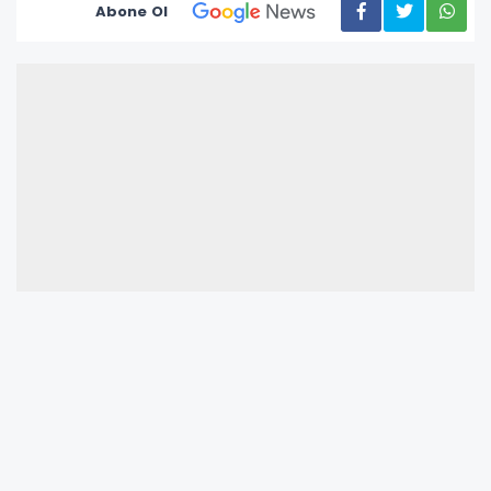
Abone Ol