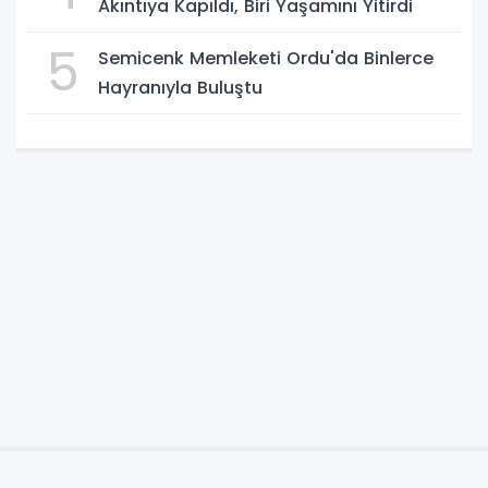
Akıntıya Kapıldı, Biri Yaşamını Yitirdi
5
Semicenk Memleketi Ordu'da Binlerce
Hayranıyla Buluştu