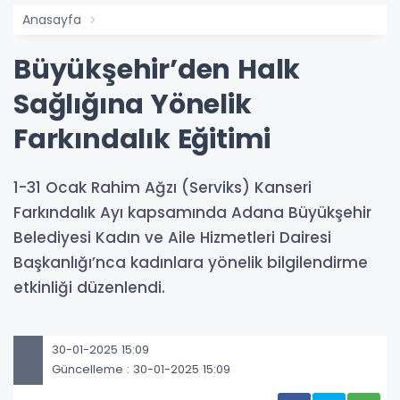
Anasayfa
Büyükşehir’den Halk
Sağlığına Yönelik
Farkındalık Eğitimi
1-31 Ocak Rahim Ağzı (Serviks) Kanseri
Farkındalık Ayı kapsamında Adana Büyükşehir
Belediyesi Kadın ve Aile Hizmetleri Dairesi
Başkanlığı’nca kadınlara yönelik bilgilendirme
etkinliği düzenlendi.
30-01-2025 15:09
Güncelleme : 30-01-2025 15:09