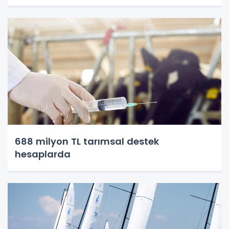
688 milyon TL tarımsal destek
hesaplarda