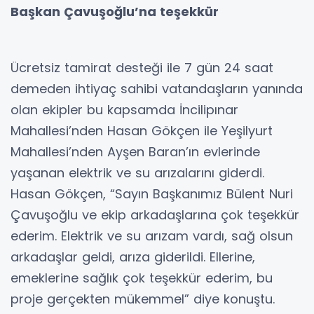
Başkan Çavuşoğlu’na teşekkür
Ücretsiz tamirat desteği ile 7 gün 24 saat
demeden ihtiyaç sahibi vatandaşların yanında
olan ekipler bu kapsamda İncilipınar
Mahallesi’nden Hasan Gökçen ile Yeşilyurt
Mahallesi’nden Ayşen Baran’ın evlerinde
yaşanan elektrik ve su arızalarını giderdi.
Hasan Gökçen, “Sayın Başkanımız Bülent Nuri
Çavuşoğlu ve ekip arkadaşlarına çok teşekkür
ederim. Elektrik ve su arızam vardı, sağ olsun
arkadaşlar geldi, arıza giderildi. Ellerine,
emeklerine sağlık çok teşekkür ederim, bu
proje gerçekten mükemmel” diye konuştu.