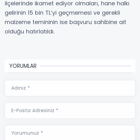
ilçelerinde ikamet ediyor olmaları, hane halkı
gelirinin 15 bin TL’yi geçmemesi ve gerekli
malzeme temininin ise başvuru sahibine ait
olduğu hatırlatıldı.
YORUMLAR
Adınız *
E-Posta Adresiniz *
Yorumunuz *