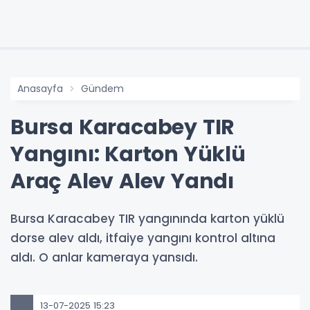
Anasayfa
Gündem
Bursa Karacabey TIR
Yangını: Karton Yüklü
Araç Alev Alev Yandı
Bursa Karacabey TIR yangınında karton yüklü
dorse alev aldı, itfaiye yangını kontrol altına
aldı. O anlar kameraya yansıdı.
13-07-2025 15:23