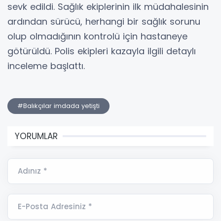
sevk edildi. Sağlık ekiplerinin ilk müdahalesinin
ardından sürücü, herhangi bir sağlık sorunu
olup olmadığının kontrolü için hastaneye
götürüldü. Polis ekipleri kazayla ilgili detaylı
inceleme başlattı.
#Balıkçılar imdada yetişti
YORUMLAR
Adınız *
E-Posta Adresiniz *