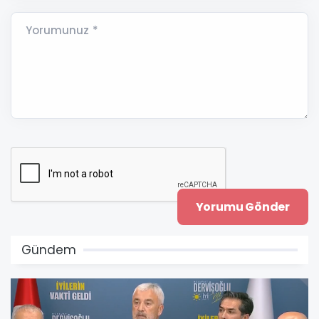
Yorumunuz *
Gündem