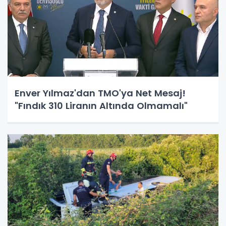
Enver Yılmaz'dan TMO'ya Net Mesaj!
"Fındık 310 Liranın Altında Olmamalı"