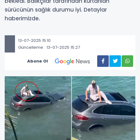
bekledi. Balıkçılar tarafından kurtarılan
sürücünün sağlık durumu iyi. Detaylar
haberimizde.
13-07-2025 15:10
Güncelleme : 13-07-2025 15:27
Abone Ol