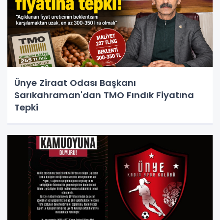
Ünye Ziraat Odası Başkanı
Sarıkahraman'dan TMO Fındık Fiyatına
Tepki