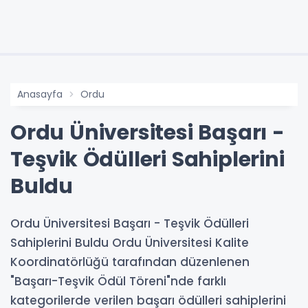
Anasayfa
Ordu
Ordu Üniversitesi Başarı -
Teşvik Ödülleri Sahiplerini
Buldu
Ordu Üniversitesi Başarı - Teşvik Ödülleri
Sahiplerini Buldu Ordu Üniversitesi Kalite
Koordinatörlüğü tarafından düzenlenen
"Başarı-Teşvik Ödül Töreni"nde farklı
kategorilerde verilen başarı ödülleri sahiplerini