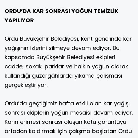
ORDU’DA KAR SONRASI YOĞUN TEMİZLİK
YAPILIYOR
Ordu Büyükşehir Belediyesi, kent genelinde kar
yağışının izlerini silmeye devam ediyor. Bu
kapsamda Büyükşehir Belediyesi ekipleri
cadde, sokak, parklar ve halkın yoğun olarak
kullandığı güzergâhlarda yıkama çalışması
gerçekleştiriyor.
Ordu’da geçtiğimiz hafta etkili olan kar yağışı
sonrası ekiplerin yoğun mesaisi devam ediyor.
Karın erimesi sonrası oluşan kötü görüntüyü
ortadan kaldırmak için çalışma başlatan Ordu