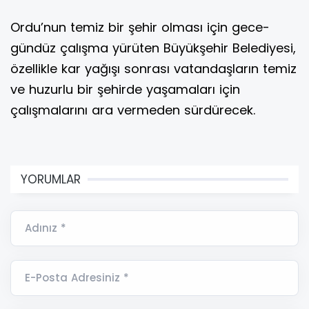
Ordu’nun temiz bir şehir olması için gece-
gündüz çalışma yürüten Büyükşehir Belediyesi,
özellikle kar yağışı sonrası vatandaşların temiz
ve huzurlu bir şehirde yaşamaları için
çalışmalarını ara vermeden sürdürecek.
YORUMLAR
Adınız *
E-Posta Adresiniz *