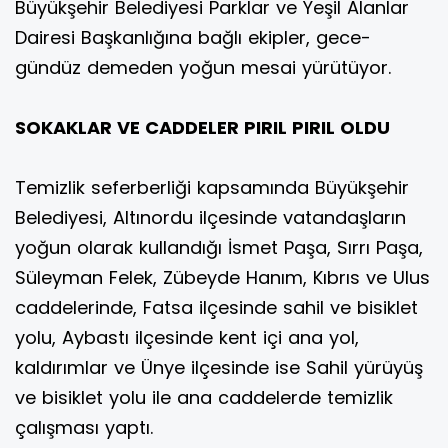
Büyükşehir Belediyesi Parklar ve Yeşil Alanlar
Dairesi Başkanlığına bağlı ekipler, gece-
gündüz demeden yoğun mesai yürütüyor.
SOKAKLAR VE CADDELER PIRIL PIRIL OLDU
Temizlik seferberliği kapsamında Büyükşehir
Belediyesi, Altınordu ilçesinde vatandaşların
yoğun olarak kullandığı İsmet Paşa, Sırrı Paşa,
Süleyman Felek, Zübeyde Hanım, Kıbrıs ve Ulus
caddelerinde, Fatsa ilçesinde sahil ve bisiklet
yolu, Aybastı ilçesinde kent içi ana yol,
kaldırımlar ve Ünye ilçesinde ise Sahil yürüyüş
ve bisiklet yolu ile ana caddelerde temizlik
çalışması yaptı.