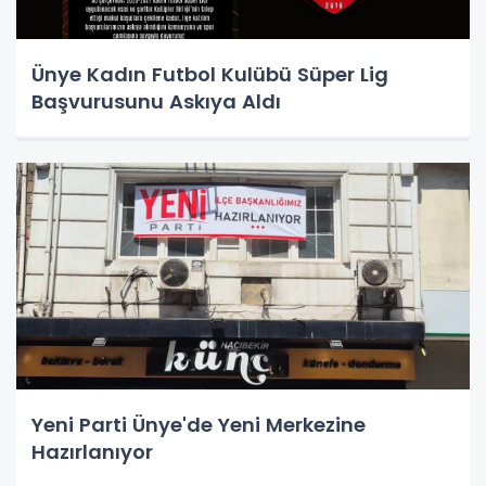
Ünye Kadın Futbol Kulübü Süper Lig
Başvurusunu Askıya Aldı
Yeni Parti Ünye'de Yeni Merkezine
Hazırlanıyor