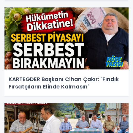
KARTEGDER Başkanı Cihan Çakır: "Fındık
Fırsatçıların Elinde Kalmasın"