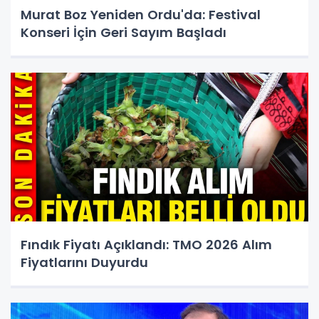
Murat Boz Yeniden Ordu'da: Festival
Konseri İçin Geri Sayım Başladı
Fındık Fiyatı Açıklandı: TMO 2026 Alım
Fiyatlarını Duyurdu