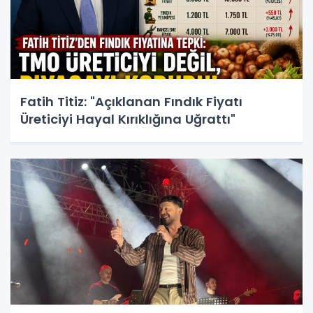
Fatih Titiz: "Açıklanan Fındık Fiyatı
Üreticiyi Hayal Kırıklığına Uğrattı"