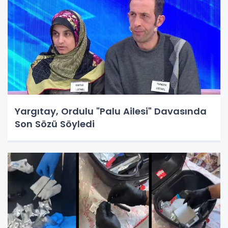
Yargıtay, Ordulu "Palu Ailesi" Davasında
Son Sözü Söyledi