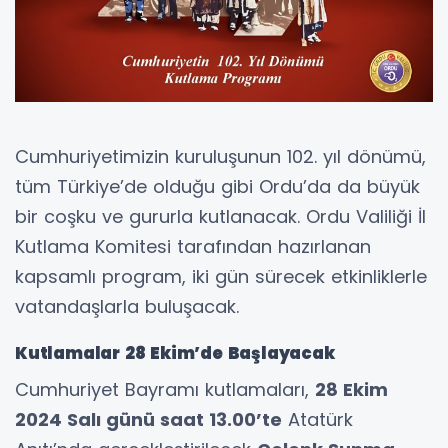
Cumhuriyetimizin kuruluşunun 102. yıl dönümü,
tüm Türkiye’de olduğu gibi Ordu’da da büyük
bir coşku ve gururla kutlanacak. Ordu Valiliği İl
Kutlama Komitesi tarafından hazırlanan
kapsamlı program, iki gün sürecek etkinliklerle
vatandaşlarla buluşacak.
Kutlamalar 28 Ekim’de Başlayacak
Cumhuriyet Bayramı kutlamaları,
28 Ekim
2024 Salı günü saat 13.00’te
Atatürk