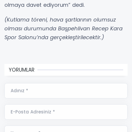
olmaya davet ediyorum” dedi.
(Kutlama töreni, hava şartlarının olumsuz
olması durumunda Başpehlivan Recep Kara
Spor Salonu’nda gerçekleştirilecektir.)
YORUMLAR
Adınız *
E-Posta Adresiniz *