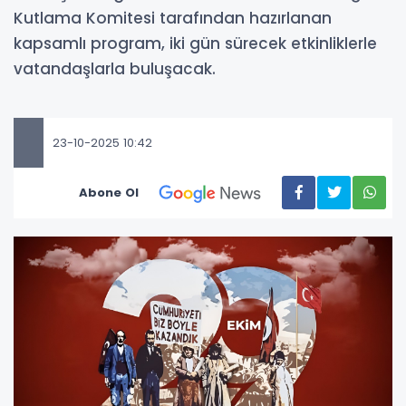
Kutlama Komitesi tarafından hazırlanan
kapsamlı program, iki gün sürecek etkinliklerle
vatandaşlarla buluşacak.
23-10-2025 10:42
Abone Ol