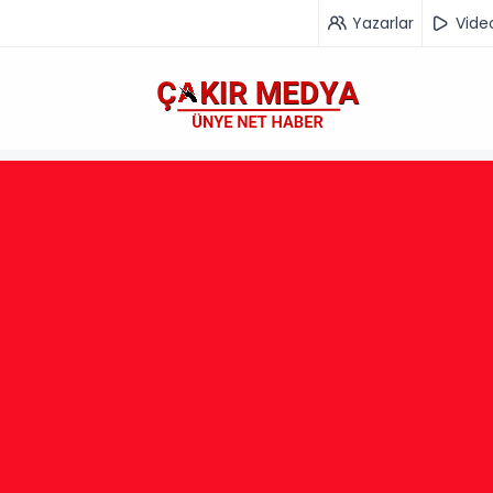
Yazarlar
Vide