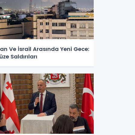
ran Ve İsrail Arasında Yeni Gece:
üze Saldırıları