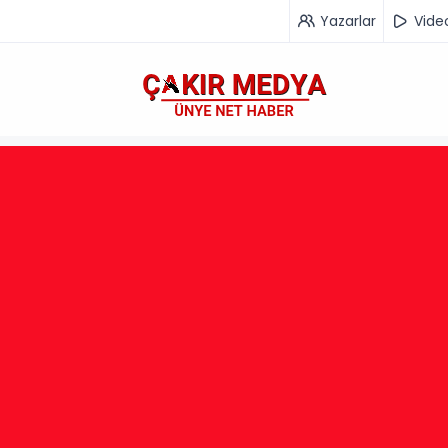
Yazarlar
Vide