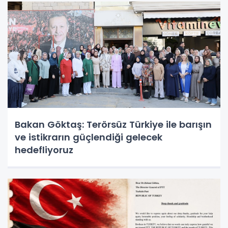
Bakan Göktaş: Terörsüz Türkiye ile barışın
ve istikrarın güçlendiği gelecek
hedefliyoruz