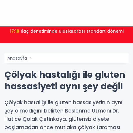
17:18
İlaç denetiminde uluslararası standart dönemi
Anasayfa
Çölyak hastalığı ile gluten
hassasiyeti aynı şey değil
Çölyak hastalığı ile gluten hassasiyetinin aynı
şey olmadığını belirten Beslenme Uzmanı Dr.
Hatice Çolak Çetinkaya, glutensiz diyete
başlamadan önce mutlaka çölyak taraması