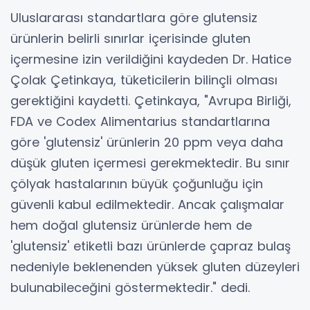
Uluslararası standartlara göre glutensiz
ürünlerin belirli sınırlar içerisinde gluten
içermesine izin verildiğini kaydeden Dr. Hatice
Çolak Çetinkaya, tüketicilerin bilinçli olması
gerektiğini kaydetti. Çetinkaya, "Avrupa Birliği,
FDA ve Codex Alimentarius standartlarına
göre 'glutensiz' ürünlerin 20 ppm veya daha
düşük gluten içermesi gerekmektedir. Bu sınır
çölyak hastalarının büyük çoğunluğu için
güvenli kabul edilmektedir. Ancak çalışmalar
hem doğal glutensiz ürünlerde hem de
'glutensiz' etiketli bazı ürünlerde çapraz bulaş
nedeniyle beklenenden yüksek gluten düzeyleri
bulunabileceğini göstermektedir." dedi.