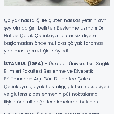
Çölyak hastalığı ile gluten hassasiyetinin aynı
şey olmadığını belirten Beslenme Uzmanı Dr.
Hatice Çolak Çetinkaya, glutensiz diyete
başlamadan önce mutlaka çölyak taraması
yapılması gerektiğini söyledi.
İSTANBUL (İGFA) -
Üsküdar Üniversitesi Sağlık
Bilimleri Fakültesi Beslenme ve Diyetetik
Bölümünden Arş. Gör. Dr. Hatice Çolak
Çetinkaya, çölyak hastalığı, gluten hassasiyeti
ve glutensiz beslenmenin püf noktalarına
ilişkin önemli değerlendirmelerde bulundu.