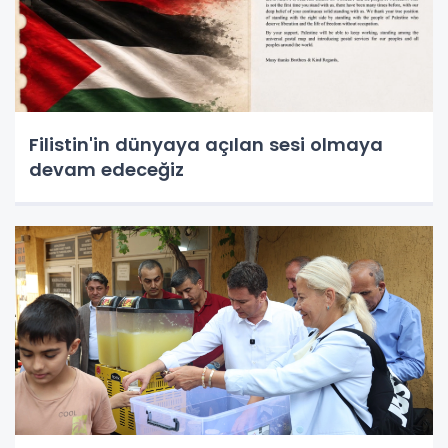
Filistin'in dünyaya açılan sesi olmaya
devam edeceğiz