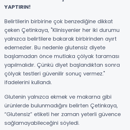
YAPTIRIN!
Belirtilerin birbirine çok benzediğine dikkat
çeken Çetinkaya, "Klinisyenler her iki durumu
yalnızca belirtilere bakarak birbirinden ayırt
edemezler. Bu nedenle glutensiz diyete
başlamadan önce mutlaka çölyak taraması
yapılmalıdır. Çünkü diyet başlandıktan sonra
çölyak testleri güvenilir sonuç vermez."
ifadelerini kullandı.
Glutenin yalnızca ekmek ve makarna gibi
ürünlerde bulunmadığını belirten Çetinkaya,
“Glutensiz” etiketi her zaman yeterli güvence
sağlamayabileceğini söyledi.