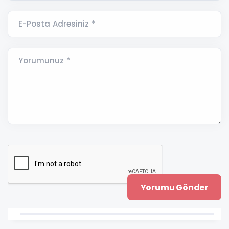
E-Posta Adresiniz *
Yorumunuz *