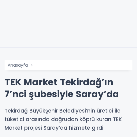
Anasayfa
TEK Market Tekirdağ’ın
7’nci şubesiyle Saray’da
Tekirdağ Büyükşehir Belediyesi’nin üretici ile
tüketici arasında doğrudan köprü kuran TEK
Market projesi Saray’da hizmete girdi.