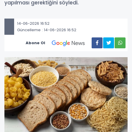
yapılması gerektiğini söyledi.
14-06-2026 16:52
Güncelleme : 14-06-2026 16:52
Abone Ol