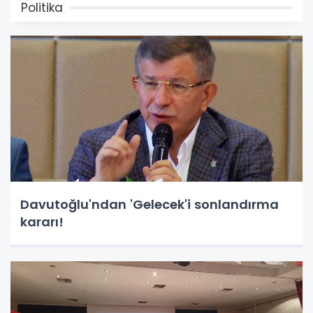
Politika
Davutoğlu'ndan 'Gelecek'i sonlandırma
kararı!