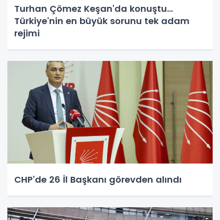
Turhan Çömez Keşan'da konuştu...
Türkiye'nin en büyük sorunu tek adam
rejimi
CHP'de 26 İl Başkanı görevden alındı