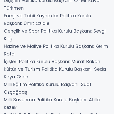
Dışişleri Politika Kurulu Başkanı: Ömer Kaya
Türkmen
Enerji ve Tabii Kaynaklar Politika Kurulu
Başkanı: Ümit Özlale
Gençlik ve Spor Politika Kurulu Başkanı: Sevgi
Kılıç
Hazine ve Maliye Politika Kurulu Başkanı: Kerim
Rota
İçişleri Politika Kurulu Başkanı: Murat Bakan
Kültür ve
Turizm
Politika Kurulu Başkanı: Seda
Kaya Ösen
Milli
Eğitim
Politika Kurulu Başkanı: Suat
Özçağdaş
Milli Savunma Politika Kurulu Başkanı: Atilla
Kezek