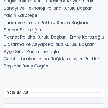
Sağlık Politika Kurulu Başkanı: Kayıhan Pala
Sanayi ve Teknoloji Politika Kurulu Başkanı:
Yalçın Karatepe
Tarım
ve Orman Politika Kurulu Başkanı:
Sencer Solakoğlu
Ticaret Politika Kurulu Başkanı: Emre Kartaloğlu
Ulaştırma ve Altyapı Politika Kurulu Başkanı:
Ayşe Sibel Yanıkömeroğlu
Cumhurbaşkanlığı’na Bağlı Kuruluşlar Politika
Başkanı: Barış Övgün
YORUMLAR