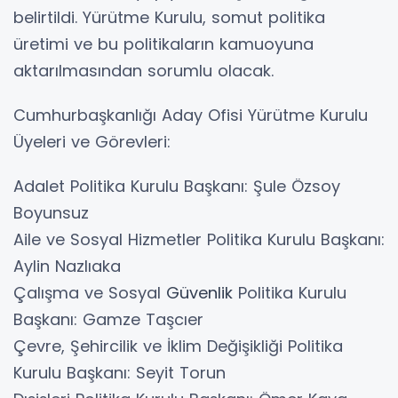
belirtildi. Yürütme Kurulu, somut politika
üretimi ve bu politikaların kamuoyuna
aktarılmasından sorumlu olacak.
Cumhurbaşkanlığı Aday Ofisi Yürütme Kurulu
Üyeleri ve Görevleri:
Adalet Politika Kurulu Başkanı: Şule Özsoy
Boyunsuz
Aile ve Sosyal Hizmetler Politika Kurulu Başkanı:
Aylin Nazlıaka
Çalışma ve Sosyal
Güvenlik
Politika Kurulu
Başkanı: Gamze Taşcıer
Çevre, Şehircilik ve İklim Değişikliği Politika
Kurulu Başkanı: Seyit Torun