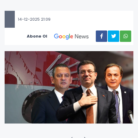
14-12-2025 21:09
Abone Ol