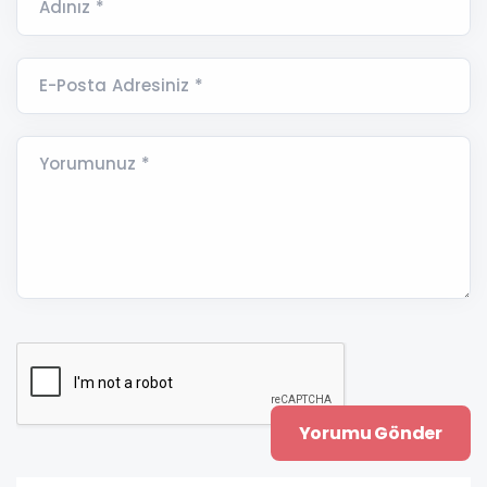
Adınız *
E-Posta Adresiniz *
Yorumunuz *