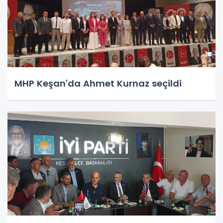
MHP Keşan'da Ahmet Kurnaz seçildi