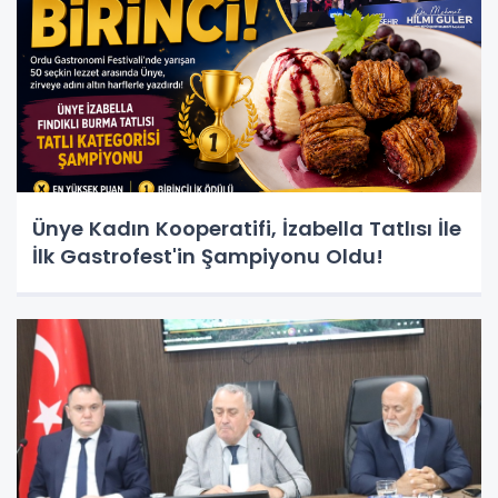
Ünye Kadın Kooperatifi, İzabella Tatlısı İle
İlk Gastrofest'in Şampiyonu Oldu!