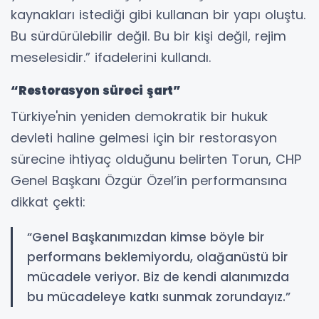
kaynakları istediği gibi kullanan bir yapı oluştu.
Bu sürdürülebilir değil. Bu bir kişi değil, rejim
meselesidir.” ifadelerini kullandı.
“Restorasyon süreci şart”
Türkiye'nin yeniden demokratik bir hukuk
devleti haline gelmesi için bir restorasyon
sürecine ihtiyaç olduğunu belirten Torun, CHP
Genel Başkanı Özgür Özel’in performansına
dikkat çekti:
“Genel Başkanımızdan kimse böyle bir
performans beklemiyordu, olağanüstü bir
mücadele veriyor. Biz de kendi alanımızda
bu mücadeleye katkı sunmak zorundayız.”