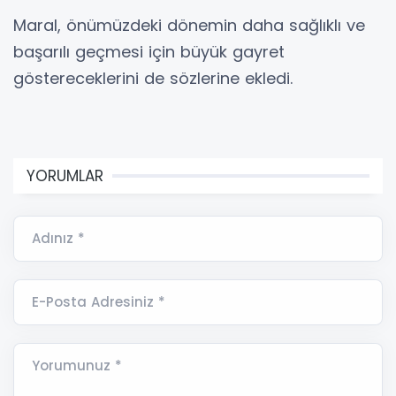
Maral, önümüzdeki dönemin daha sağlıklı ve
başarılı geçmesi için büyük gayret
göstereceklerini de sözlerine ekledi.
YORUMLAR
Adınız *
E-Posta Adresiniz *
Yorumunuz *