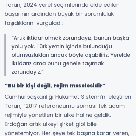
Torun, 2024 yerel seçimlerinde elde edilen
başarının ardından büyük bir sorumluluk
taşıdıklarını vurguladı:
“Artık iktidar olmak zorundayız, bunun başka
yolu yok. Türkiye’nin içinde bulunduğu
olumsuzlukları ancak böyle aşabiliriz. Yerelde
iktidarız ama bunu genele taşımak
zorundayız.”
“Bu bir kişi değil, rejim meselesidir”
Cumhurbaşkanlığı Hükümet Sistemi’ni eleştiren
Torun, “2017 referandumu sonrası tek adam
rejimiyle yönetilen bir ülke haline geldik.
Erdoğan artık ülkeyi şirket gibi bile
yönetemiyor. Her şeye tek başına karar veren,