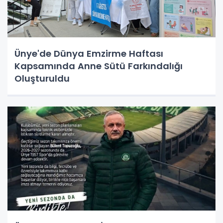
Ünye'de Dünya Emzirme Haftası
Kapsamında Anne Sütü Farkındalığı
Oluşturuldu