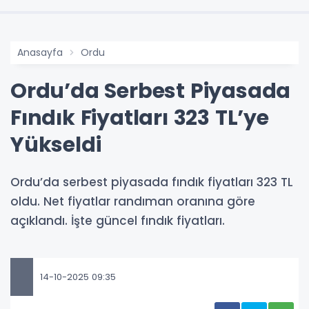
Anasayfa
Ordu
Ordu’da Serbest Piyasada
Fındık Fiyatları 323 TL’ye
Yükseldi
Ordu’da serbest piyasada fındık fiyatları 323 TL
oldu. Net fiyatlar randıman oranına göre
açıklandı. İşte güncel fındık fiyatları.
14-10-2025 09:35