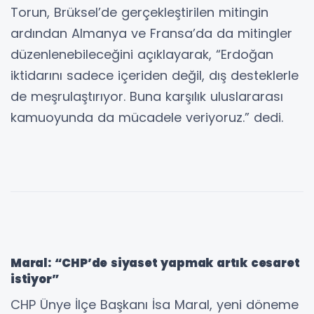
Torun, Brüksel’de gerçekleştirilen mitingin
ardından Almanya ve Fransa’da da mitingler
düzenlenebileceğini açıklayarak, “Erdoğan
iktidarını sadece içeriden değil, dış desteklerle
de meşrulaştırıyor. Buna karşılık uluslararası
kamuoyunda da mücadele veriyoruz.” dedi.
Maral: “CHP’de siyaset yapmak artık cesaret
istiyor”
CHP Ünye İlçe Başkanı İsa Maral, yeni döneme