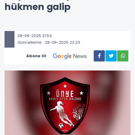
hükmen galip
28-09-2025 21:54
Güncelleme : 28-09-2025 22:23
Abone Ol