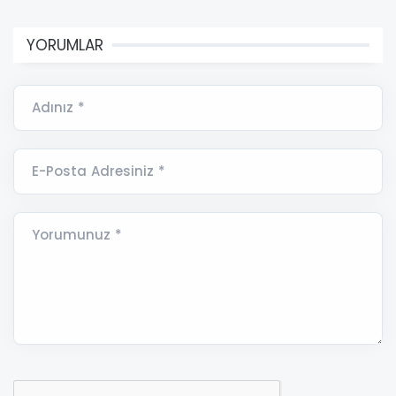
YORUMLAR
Adınız *
E-Posta Adresiniz *
Yorumunuz *