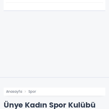
Anasayfa
Spor
Ünye Kadın Spor Kulübü