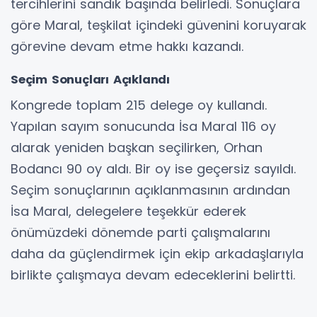
tercihlerini sandık başında belirledi. Sonuçlara
göre Maral, teşkilat içindeki güvenini koruyarak
görevine devam etme hakkı kazandı.
Seçim Sonuçları Açıklandı
Kongrede toplam 215 delege oy kullandı.
Yapılan sayım sonucunda İsa Maral 116 oy
alarak yeniden başkan seçilirken, Orhan
Bodancı 90 oy aldı. Bir oy ise geçersiz sayıldı.
Seçim sonuçlarının açıklanmasının ardından
İsa Maral, delegelere teşekkür ederek
önümüzdeki dönemde parti çalışmalarını
daha da güçlendirmek için ekip arkadaşlarıyla
birlikte çalışmaya devam edeceklerini belirtti.