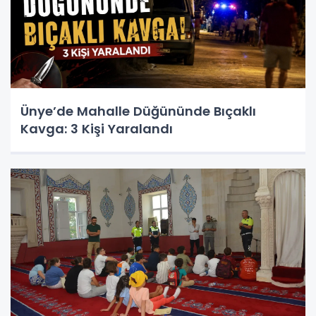
Ünye’de Mahalle Düğününde Bıçaklı
Kavga: 3 Kişi Yaralandı