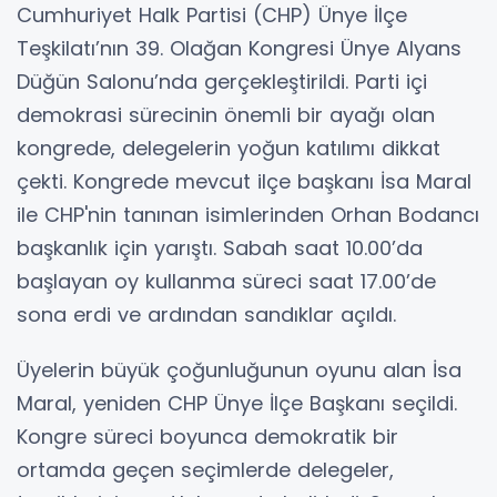
Cumhuriyet Halk Partisi (CHP) Ünye İlçe
Teşkilatı’nın 39. Olağan Kongresi Ünye Alyans
Düğün Salonu’nda gerçekleştirildi. Parti içi
demokrasi sürecinin önemli bir ayağı olan
kongrede, delegelerin yoğun katılımı dikkat
çekti. Kongrede mevcut ilçe başkanı İsa Maral
ile CHP'nin tanınan isimlerinden Orhan Bodancı
başkanlık için yarıştı. Sabah saat 10.00’da
başlayan oy kullanma süreci saat 17.00’de
sona erdi ve ardından sandıklar açıldı.
Üyelerin büyük çoğunluğunun oyunu alan İsa
Maral, yeniden CHP Ünye İlçe Başkanı seçildi.
Kongre süreci boyunca demokratik bir
ortamda geçen seçimlerde delegeler,