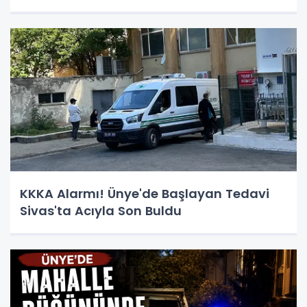
KKKA Alarmı! Ünye'de Başlayan Tedavi
Sivas'ta Acıyla Son Buldu