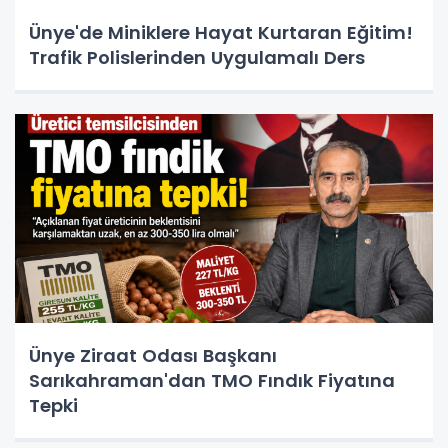
Ünye'de Miniklere Hayat Kurtaran Eğitim!
Trafik Polislerinden Uygulamalı Ders
Ünye Ziraat Odası Başkanı
Sarıkahraman'dan TMO Fındık Fiyatına
Tepki