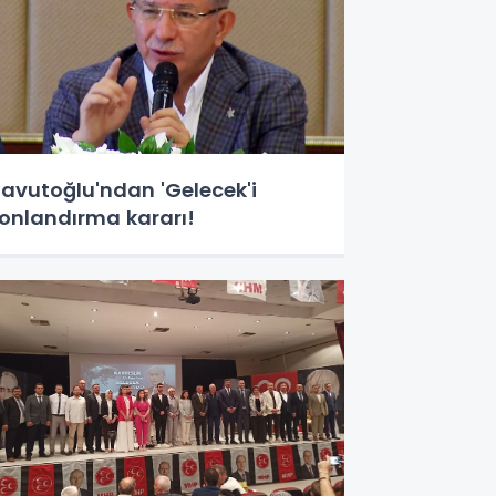
avutoğlu'ndan 'Gelecek'i
onlandırma kararı!