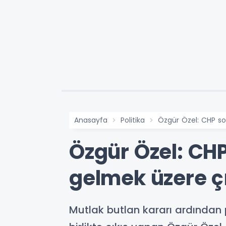
Anasayfa
Politika
Özgür Özel: CHP so
Özgür Özel: CHP
gelmek üzere ç
Mutlak butlan kararı ardından 