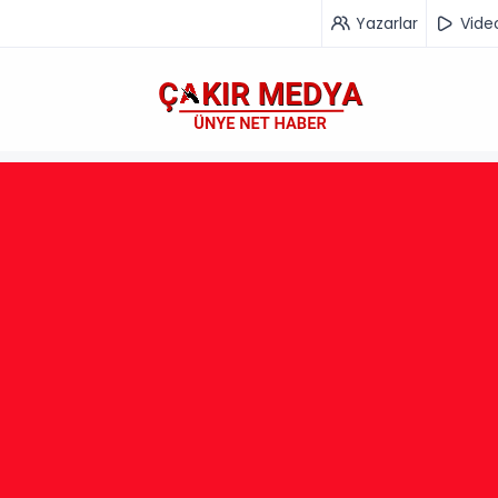
Yazarlar
Vide