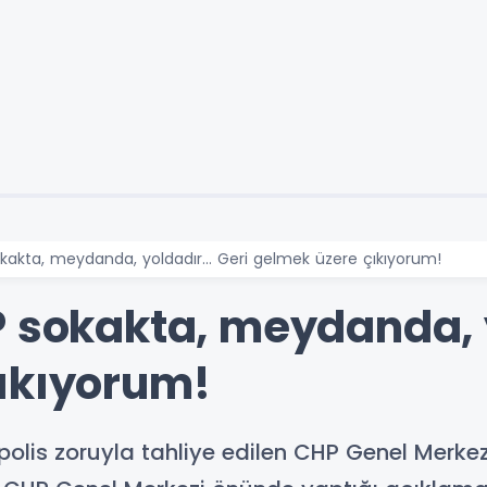
kakta, meydanda, yoldadır... Geri gelmek üzere çıkıyorum!
 sokakta, meydanda, y
ıkıyorum!
polis zoruyla tahliye edilen CHP Genel Merkez