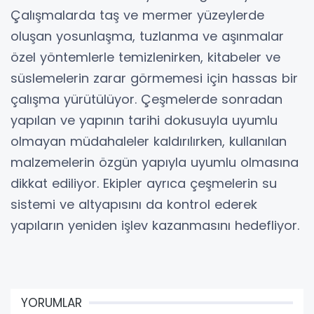
Çalışmalarda taş ve mermer yüzeylerde
oluşan yosunlaşma, tuzlanma ve aşınmalar
özel yöntemlerle temizlenirken, kitabeler ve
süslemelerin zarar görmemesi için hassas bir
çalışma yürütülüyor. Çeşmelerde sonradan
yapılan ve yapının tarihi dokusuyla uyumlu
olmayan müdahaleler kaldırılırken, kullanılan
malzemelerin özgün yapıyla uyumlu olmasına
dikkat ediliyor. Ekipler ayrıca çeşmelerin su
sistemi ve altyapısını da kontrol ederek
yapıların yeniden işlev kazanmasını hedefliyor.
YORUMLAR