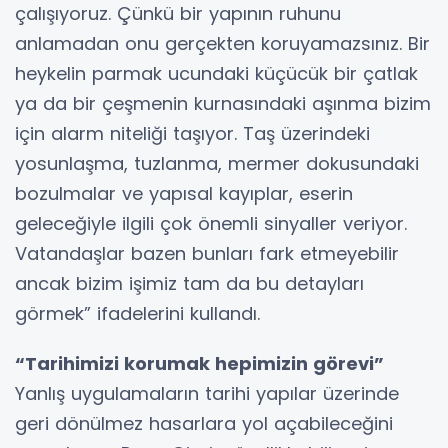
çalışıyoruz. Çünkü bir yapının ruhunu
anlamadan onu gerçekten koruyamazsınız. Bir
heykelin parmak ucundaki küçücük bir çatlak
ya da bir çeşmenin kurnasındaki aşınma bizim
için alarm niteliği taşıyor. Taş üzerindeki
yosunlaşma, tuzlanma, mermer dokusundaki
bozulmalar ve yapısal kayıplar, eserin
geleceğiyle ilgili çok önemli sinyaller veriyor.
Vatandaşlar bazen bunları fark etmeyebilir
ancak bizim işimiz tam da bu detayları
görmek” ifadelerini kullandı.
“Tarihimizi korumak hepimizin görevi”
Yanlış uygulamaların tarihi yapılar üzerinde
geri dönülmez hasarlara yol açabileceğini