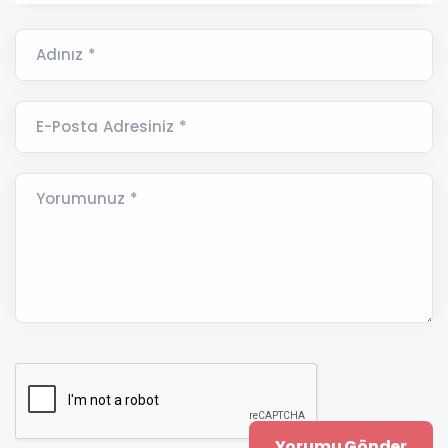
Adınız *
E-Posta Adresiniz *
Yorumunuz *