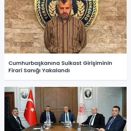
Cumhurbaşkanına Suikast Girişiminin
Firari Sanığı Yakalandı