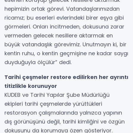
hepimizin ortak görevi. Vatandaşlarımızdan
ricamız; bu eserleri evlerindeki birer eşya gibi
görmeleri. Onları incitmeden, dokusuna zarar
vermeden gelecek nesillere aktarmak en
büyük vatandaşlık görevimiz. Unutmayın ki, bir
kentin ruhu, o kentin geçmişine ne kadar saygı
duyduğuyla ölçülür” dedi.
Tarihi çeşmeler restore edilirken her ayrıntı
titizlikle korunuyor
KUDEB ve Tarihi Yapılar Şube Müdürlüğü
ekipleri tarihi çeşmelerde yürüttükleri
restorasyon çalışmalarında yalnızca yapının
dış görünüşünü değil, tarihi kimliğini ve özgün
dokusunu da korumaya özen gösteriyor.