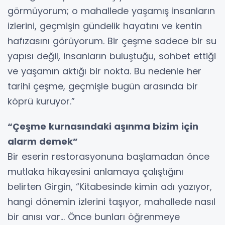
görmüyorum; o mahallede yaşamış insanların
izlerini, geçmişin gündelik hayatını ve kentin
hafızasını görüyorum. Bir çeşme sadece bir su
yapısı değil, insanların buluştuğu, sohbet ettiği
ve yaşamın aktığı bir nokta. Bu nedenle her
tarihi çeşme, geçmişle bugün arasında bir
köprü kuruyor.”
“Çeşme kurnasındaki aşınma bizim için
alarm demek”
Bir eserin restorasyonuna başlamadan önce
mutlaka hikayesini anlamaya çalıştığını
belirten Girgin, “Kitabesinde kimin adı yazıyor,
hangi dönemin izlerini taşıyor, mahallede nasıl
bir anısı var… Önce bunları öğrenmeye