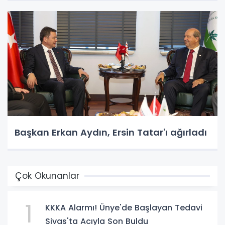
Başkan Erkan Aydın, Ersin Tatar'ı ağırladı
Çok Okunanlar
1
KKKA Alarmı! Ünye'de Başlayan Tedavi
Sivas'ta Acıyla Son Buldu