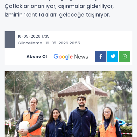
Çatlaklar onarılıyor, aşınmalar gideriliyor,
İzmir’in ‘kent takıları’ geleceğe taşınıyor.
16-05-2026 17:15
Güncelleme : 16-05-2026 20:55
Abone Ol