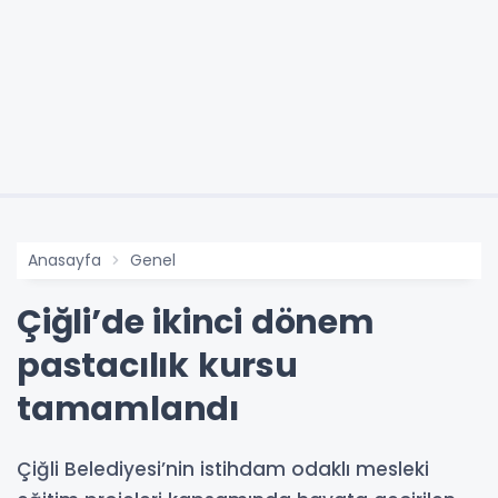
Anasayfa
Genel
Çiğli’de ikinci dönem
pastacılık kursu
tamamlandı
Çiğli Belediyesi’nin istihdam odaklı mesleki