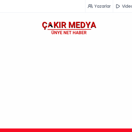
Yazarlar
Vide