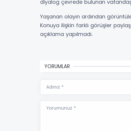
diyalog çevrede bulunan vatandaşla
Yaşanan olayın ardından görüntüle
Konuya ilişkin farklı görüşler paylaş
açıklama yapılmadı.
YORUMLAR
Adınız *
Yorumunuz *