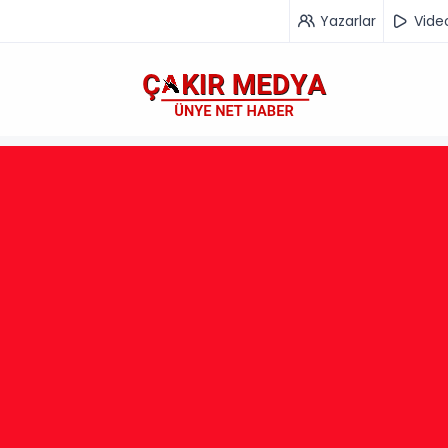
Yazarlar
Vide