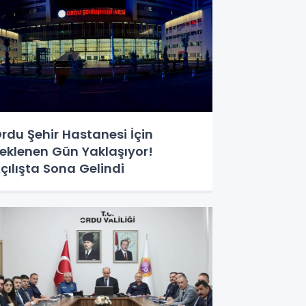
rdu Şehir Hastanesi İçin
eklenen Gün Yaklaşıyor!
çılışta Sona Gelindi