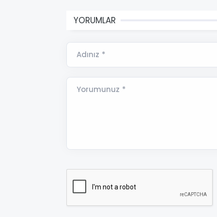
YORUMLAR
Adınız *
Yorumunuz *