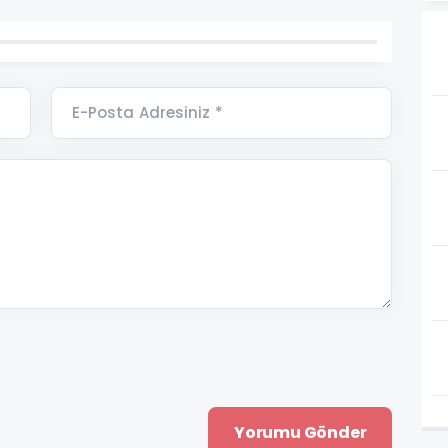
E-Posta Adresiniz *