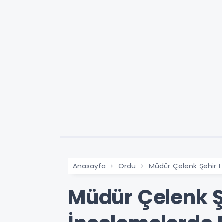
Anasayfa
Ordu
Müdür Çelenk Şehir 
Müdür Çelenk Ş