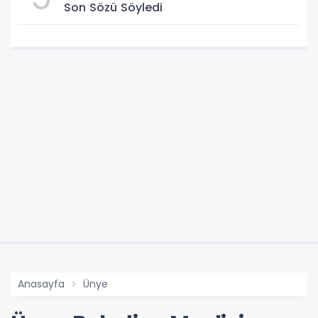
Son Sözü Söyledi
Anasayfa
Ünye