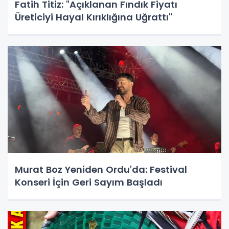
Fatih Titiz: "Açıklanan Fındık Fiyatı
Üreticiyi Hayal Kırıklığına Uğrattı"
Murat Boz Yeniden Ordu'da: Festival
Konseri İçin Geri Sayım Başladı