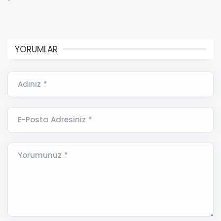
YORUMLAR
Adınız *
E-Posta Adresiniz *
Yorumunuz *