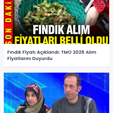
Fındık Fiyatı Açıklandı: TMO 2026 Alım
Fiyatlarını Duyurdu