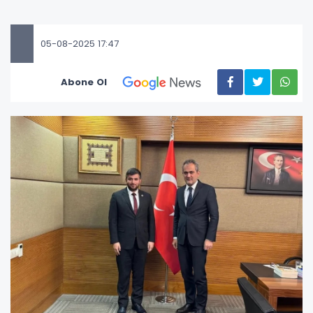
05-08-2025 17:47
Abone Ol