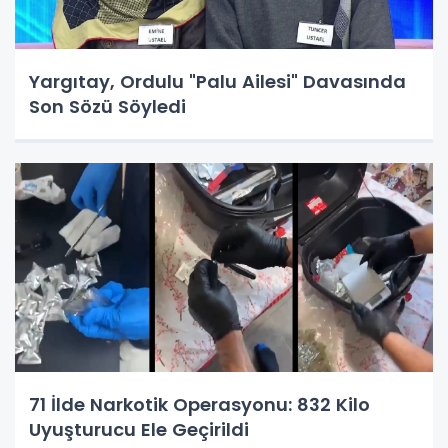
Yargıtay, Ordulu "Palu Ailesi" Davasında
Son Sözü Söyledi
71 İlde Narkotik Operasyonu: 832 Kilo
Uyuşturucu Ele Geçirildi