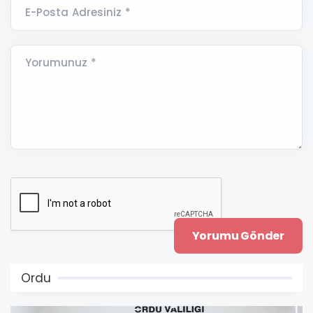
E-Posta Adresiniz *
Yorumunuz *
Ordu