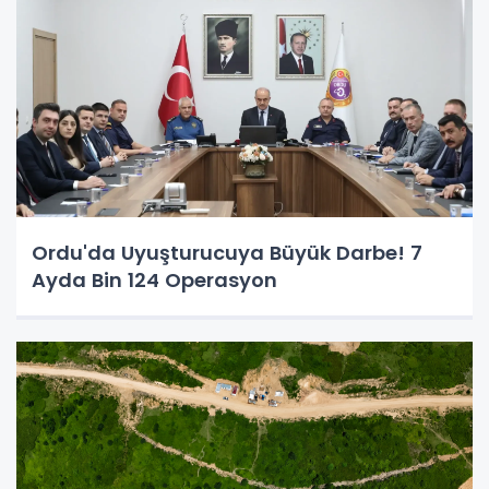
Ordu'da Uyuşturucuya Büyük Darbe! 7
Ayda Bin 124 Operasyon