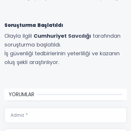
Soruşturma Başlatıldı
Olayla ilgili
Cumhuriyet
Savcılığı
tarafından
soruşturma başlatıldı.
İş güvenliği tedbirlerinin yeterliliği ve kazanın
oluş şekli araştırılıyor.
YORUMLAR
Adınız *