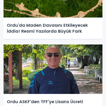
Ordu'da Maden Davasını Etkileyecek
İddia! Resmi Yazılarda Büyük Fark
Ordu ASKF'den TFF'ye Lisans Ücreti