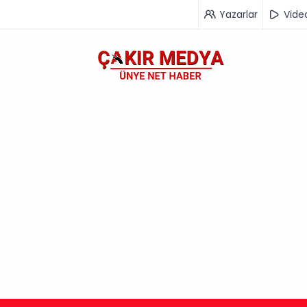
Yazarlar
Vide