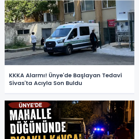
KKKA Alarmı! Ünye'de Başlayan Tedavi
Sivas'ta Acıyla Son Buldu