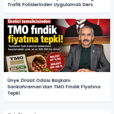
Trafik Polislerinden Uygulamalı Ders
Ünye Ziraat Odası Başkanı
Sarıkahraman'dan TMO Fındık Fiyatına
Tepki