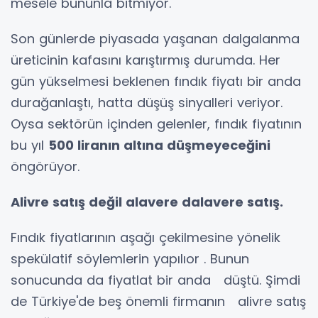
mesele bununla bitmiyor.
Son günlerde piyasada yaşanan dalgalanma
üreticinin kafasını karıştırmış durumda. Her
gün yükselmesi beklenen fındık fiyatı bir anda
durağanlaştı, hatta düşüş sinyalleri veriyor.
Oysa sektörün içinden gelenler, fındık fiyatının
bu yıl
500 liranın altına düşmeyeceğini
öngörüyor.
Alivre satış değil alavere dalavere satış.
Fındık fiyatlarının aşağı çekilmesine yönelik
spekülatif söylemlerin yapılıor . Bunun
sonucunda da fiyatlat bir anda düştü. Şimdi
de Türkiye'de beş önemli firmanın alivre satış