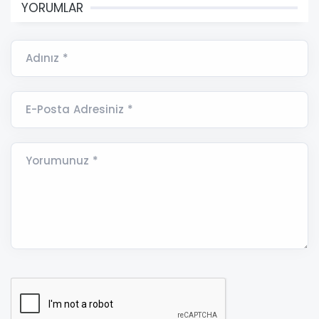
YORUMLAR
Adınız *
E-Posta Adresiniz *
Yorumunuz *