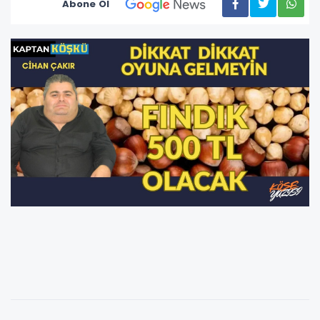
Abone Ol