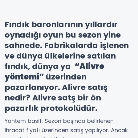
Fındık baronlarının yıllardır
oynadığı oyun bu sezon yine
sahnede. Fabrikalarda işlenen
ve dünya ülkelerine satılan
fındık, dünya ya
“Alivre
yöntemi”
üzerinden
pazarlanıyor. Alivre satış
nedir? Alivre satş bir ön
pazarlık protokolüdür.
Yöntem basit: Sezon başında belirlenen
ihracat fiyatı üzerinden satış yapılıyor. Ancak