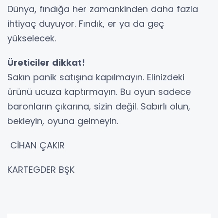
Dünya, fındığa her zamankinden daha fazla
ihtiyaç duyuyor. Fındık, er ya da geç
yükselecek.
Üreticiler dikkat!
Sakın panik satışına kapılmayın. Elinizdeki
ürünü ucuza kaptırmayın. Bu oyun sadece
baronların çıkarına, sizin değil. Sabırlı olun,
bekleyin, oyuna gelmeyin.
CİHAN ÇAKIR
KARTEGDER BŞK