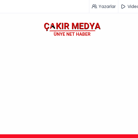
Yazarlar
Vide