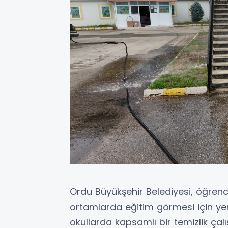
Ordu Büyükşehir Belediyesi, öğrenci
ortamlarda eğitim görmesi için y
okullarda kapsamlı bir temizlik çalı