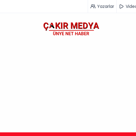
Yazarlar
Vide