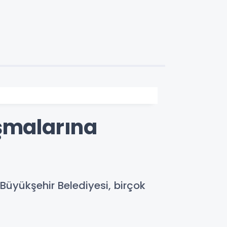
ışmalarına
 Büyükşehir Belediyesi, birçok