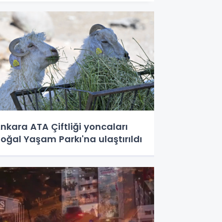
nkara ATA Çiftliği yoncaları
oğal Yaşam Parkı'na ulaştırıldı