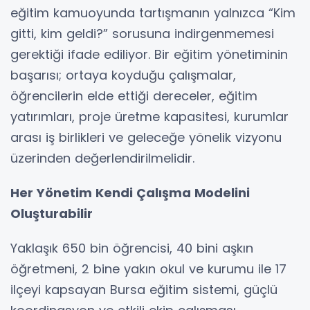
eğitim kamuoyunda tartışmanın yalnızca “Kim
gitti, kim geldi?” sorusuna indirgenmemesi
gerektiği ifade ediliyor. Bir eğitim yönetiminin
başarısı; ortaya koyduğu çalışmalar,
öğrencilerin elde ettiği dereceler, eğitim
yatırımları, proje üretme kapasitesi, kurumlar
arası iş birlikleri ve geleceğe yönelik vizyonu
üzerinden değerlendirilmelidir.
Her Yönetim Kendi Çalışma Modelini
Oluşturabilir
Yaklaşık 650 bin öğrencisi, 40 bini aşkın
öğretmeni, 2 bine yakın okul ve kurumu ile 17
ilçeyi kapsayan Bursa eğitim sistemi, güçlü