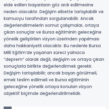
elde edilen başarıların göz ardı edilmesine
neden olacaktır. Değişim elbette tartışılabilir ve
kamuoyu tarafından sorgulanabilir. Ancak
değerlendirmelerin somut çalışmalar, ortaya
çıkan sonuçlar ve Bursa eğitiminin geleceğine
yönelik geliştirilen vizyon üzerinden yapılması
daha hakkaniyetli olacaktır. Bu nedenle Bursa
Millî Eğitim’de yaşanan süreci yalnızca
“deprem” olarak değil, değişim ve ortaya çıkan
sonuçlarla birlikte değerlendirmek gerekir.
Değişim tartışılabilir; ancak başarı görülmeli,
emek teslim edilmeli ve Bursa eğitiminin
geleceğine yönelik ortaya konulan vizyon
objektif biçimde değerlendirilmelidir.