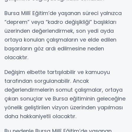
Bursa Millî Eğitim’de yaşanan süreci yalnızca
“deprem” veya “kadro değişikliği” başlıkları
üzerinden değerlendirmek, son yedi ayda
ortaya konulan çalışmaların ve elde edilen
başarıların göz ardı edilmesine neden
olacaktır.
Değişim elbette tartışılabilir ve kamuoyu
tarafından sorgulanabilir. Ancak
değerlendirmelerin somut çalışmalar, ortaya
çıkan sonuçlar ve Bursa eğitiminin geleceğine
yönelik geliştirilen vizyon üzerinden yapılması
daha hakkaniyetli olacaktır.
Bu nedenle Bursa Millî Eğitim’de yaşanan