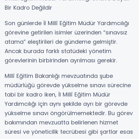
Bir Kadro Değildir
Son günlerde İl Millî Eğitim Müdür Yardımcılığı
görevine getirilen isimler üzerinden “sınavsız
atama” eleştirileri de gündeme gelmiştir.
Ancak burada farklı statüdeki yönetim
görevlerinin birbirinden ayrılması gerekir.
Millî Eğitim Bakanlığı mevzuatında şube
müdürlüğü görevde yükselme sınavı sürecine
tabi bir kadro iken, İl Millî Eğitim Müdür
Yardımcılığı için aynı şekilde ayrı bir görevde
yükselme sınavı öngörülmemektedir. Bu görev
bakımından mevzuatta belirlenen hizmet
süresi ve yöneticilik tecrübesi gibi şartlar esas