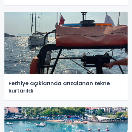
Fethiye açıklarında arızalanan tekne
kurtarıldı