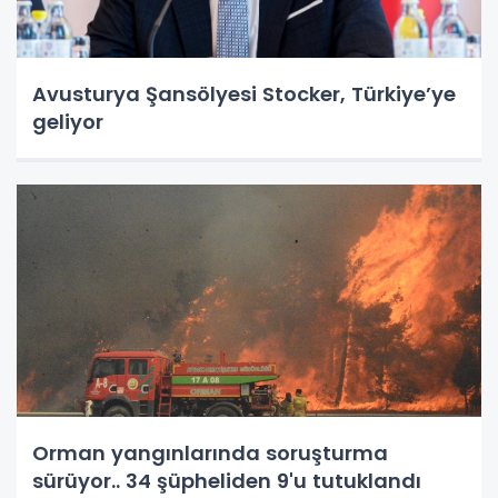
Avusturya Şansölyesi Stocker, Türkiye’ye
geliyor
Orman yangınlarında soruşturma
sürüyor.. 34 şüpheliden 9'u tutuklandı