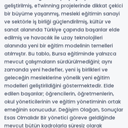
geliştirilmiş, eTwinning projelerinde dikkat çekici
bir büyüme yaşanmış, mesleki eğitimin sanayi
ve sektörle iş birliği güçlendirilmiş, kültür ve
sanat alanında Türkiye çapında başarılar elde
edilmiş ve havacılık ile uzay teknolojileri
alanında yeni bir eğitim modelinin temelleri
atılmıştır. Bu tablo, Bursa eğitiminde yalnızca
mevcut çalışmaların sürdürülmediğini; aynı
zamanda yeni hedefler, yeni iş birlikleri ve
geleceğin mesleklerine yönelik yeni eğitim
modelleri geliştirildiğini göstermektedir. Elde
edilen başarılar; öğrencilerin, öğretmenlerin,
okul yöneticilerinin ve eğitim yönetiminin ortak
emeğinin sonucudur. Değişim Olağan, Sonuçlar
Esas Olmalıdır Bir yönetici göreve geldiğinde
mevcut bütün kadrolarla süresiz olarak