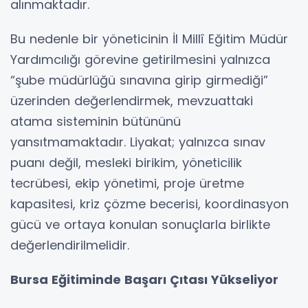
alınmaktadır.
Bu nedenle bir yöneticinin İl Millî Eğitim Müdür
Yardımcılığı görevine getirilmesini yalnızca
“şube müdürlüğü sınavına girip girmediği”
üzerinden değerlendirmek, mevzuattaki
atama sisteminin bütününü
yansıtmamaktadır. Liyakat; yalnızca sınav
puanı değil, mesleki birikim, yöneticilik
tecrübesi, ekip yönetimi, proje üretme
kapasitesi, kriz çözme becerisi, koordinasyon
gücü ve ortaya konulan sonuçlarla birlikte
değerlendirilmelidir.
Bursa Eğitiminde Başarı Çıtası Yükseliyor