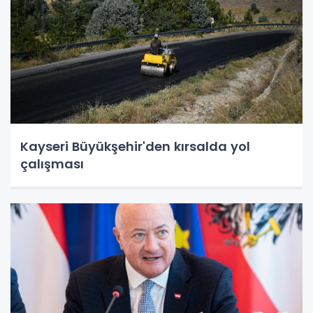
Kayseri Büyükşehir'den kırsalda yol
çalışması