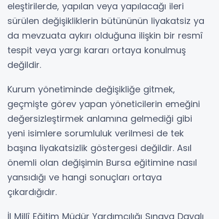
eleştirilerde, yapılan veya yapılacağı ileri
sürülen değişikliklerin bütününün liyakatsiz ya
da mevzuata aykırı olduğuna ilişkin bir resmî
tespit veya yargı kararı ortaya konulmuş
değildir.
Kurum yönetiminde değişikliğe gitmek,
geçmişte görev yapan yöneticilerin emeğini
değersizleştirmek anlamına gelmediği gibi
yeni isimlere sorumluluk verilmesi de tek
başına liyakatsizlik göstergesi değildir. Asıl
önemli olan değişimin Bursa eğitimine nasıl
yansıdığı ve hangi sonuçları ortaya
çıkardığıdır.
İl Millî Eğitim Müdür Yardımcılığı Sınava Dayalı