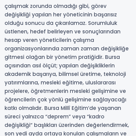
çalışmak zorunda olmadığı gibi, görev
değişikliği yapılan her yöneticinin başarısız
olduğu sonucu da çıkarılamaz. Sorumluluk
üstlenen, hedef belirleyen ve sonuçlarından
hesap veren yöneticilerin çalışma
organizasyonlarında zaman zaman değişikliğe
gitmesi olağan bir yönetim pratiğidir. Bursa
açısından asıl ölçüt; yapılan değişikliklerin
akademik başarıya, bilimsel üretime, teknoloji
yatırımlarına, mesleki eğitime, uluslararası
projelere, öğretmenlerin mesleki gelişimine ve
öğrencilerin çok yönlü gelişimine sağlayacağı
katkı olmalıdır. Bursa Millî Eğitim’de yaşanan
süreci yalnızca “deprem” veya “kadro
değişikliği” başlıkları üzerinden değerlendirmek,
son yedi ayda ortaya konulan çalışmaların ve