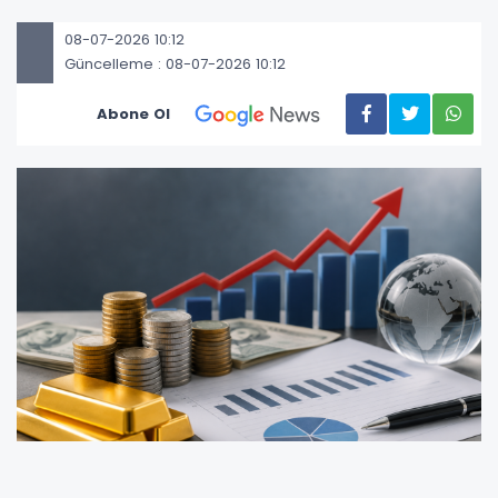
08-07-2026 10:12
Güncelleme : 08-07-2026 10:12
Abone Ol