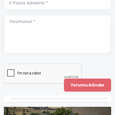
E-Posta Adresiniz *
Yorumunuz *