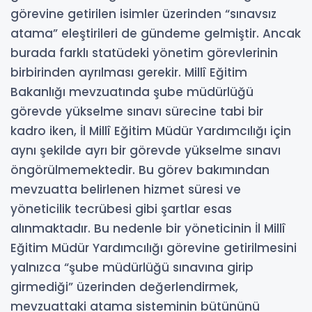
görevine getirilen isimler üzerinden “sınavsız
atama” eleştirileri de gündeme gelmiştir. Ancak
burada farklı statüdeki yönetim görevlerinin
birbirinden ayrılması gerekir. Millî Eğitim
Bakanlığı mevzuatında şube müdürlüğü
görevde yükselme sınavı sürecine tabi bir
kadro iken, İl Millî Eğitim Müdür Yardımcılığı için
aynı şekilde ayrı bir görevde yükselme sınavı
öngörülmemektedir. Bu görev bakımından
mevzuatta belirlenen hizmet süresi ve
yöneticilik tecrübesi gibi şartlar esas
alınmaktadır. Bu nedenle bir yöneticinin İl Millî
Eğitim Müdür Yardımcılığı görevine getirilmesini
yalnızca “şube müdürlüğü sınavına girip
girmediği” üzerinden değerlendirmek,
mevzuattaki atama sisteminin bütününü