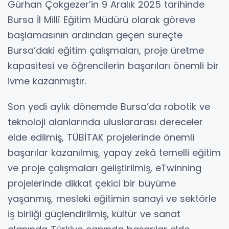
Gürhan Çokgezer’in 9 Aralık 2025 tarihinde
Bursa İl Millî Eğitim Müdürü olarak göreve
başlamasının ardından geçen süreçte
Bursa’daki eğitim çalışmaları, proje üretme
kapasitesi ve öğrencilerin başarıları önemli bir
ivme kazanmıştır.
Son yedi aylık dönemde Bursa’da robotik ve
teknoloji alanlarında uluslararası dereceler
elde edilmiş, TÜBİTAK projelerinde önemli
başarılar kazanılmış, yapay zekâ temelli eğitim
ve proje çalışmaları geliştirilmiş, eTwinning
projelerinde dikkat çekici bir büyüme
yaşanmış, mesleki eğitimin sanayi ve sektörle
iş birliği güçlendirilmiş, kültür ve sanat