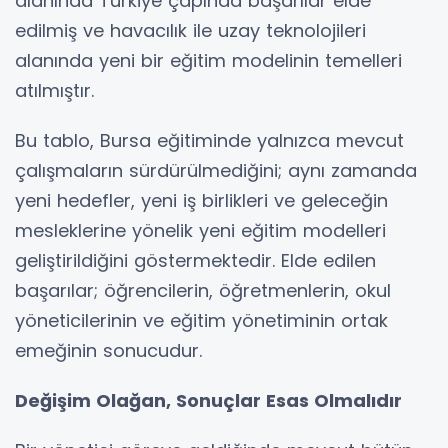
alanında Türkiye çapında başarılar elde
edilmiş ve havacılık ile uzay teknolojileri
alanında yeni bir eğitim modelinin temelleri
atılmıştır.
Bu tablo, Bursa eğitiminde yalnızca mevcut
çalışmaların sürdürülmediğini; aynı zamanda
yeni hedefler, yeni iş birlikleri ve geleceğin
mesleklerine yönelik yeni eğitim modelleri
geliştirildiğini göstermektedir. Elde edilen
başarılar; öğrencilerin, öğretmenlerin, okul
yöneticilerinin ve eğitim yönetiminin ortak
emeğinin sonucudur.
Değişim Olağan, Sonuçlar Esas Olmalıdır