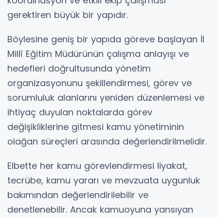
koordinasyon ve etkili ekip çalışması
gerektiren büyük bir yapıdır.
Böylesine geniş bir yapıda göreve başlayan İl
Millî Eğitim Müdürünün çalışma anlayışı ve
hedefleri doğrultusunda yönetim
organizasyonunu şekillendirmesi, görev ve
sorumluluk alanlarını yeniden düzenlemesi ve
ihtiyaç duyulan noktalarda görev
değişikliklerine gitmesi kamu yönetiminin
olağan süreçleri arasında değerlendirilmelidir.
Elbette her kamu görevlendirmesi liyakat,
tecrübe, kamu yararı ve mevzuata uygunluk
bakımından değerlendirilebilir ve
denetlenebilir. Ancak kamuoyuna yansıyan