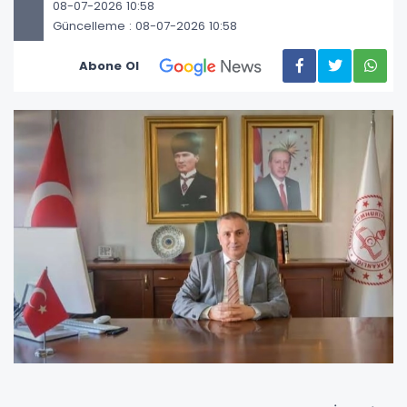
08-07-2026 10:58
Güncelleme : 08-07-2026 10:58
Abone Ol