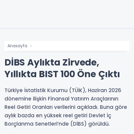
Anasayfa
DİBS Aylıkta Zirvede,
Yıllıkta BIST 100 Öne Çıktı
Türkiye İstatistik Kurumu (TÜİK), Haziran 2026
dönemine ilişkin Finansal Yatırım Araçlarının
Reel Getiri Oranları verilerini açıkladı. Buna göre
aylık bazda en yüksek reel getiri Devlet İç
Borçlanma Senetleri’nde (DİBS) görüldü.