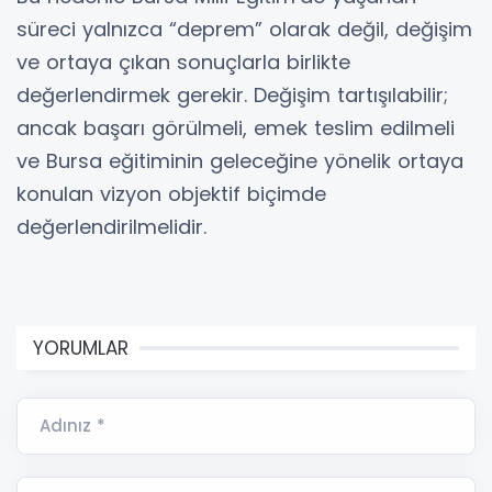
süreci yalnızca “deprem” olarak değil, değişim
ve ortaya çıkan sonuçlarla birlikte
değerlendirmek gerekir. Değişim tartışılabilir;
ancak başarı görülmeli, emek teslim edilmeli
ve Bursa eğitiminin geleceğine yönelik ortaya
konulan vizyon objektif biçimde
değerlendirilmelidir.
YORUMLAR
Adınız *