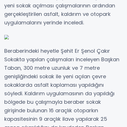
yeni sokak açılması çalışmalarının ardından
gerçekleştirilen asfalt, kaldırım ve otopark
uygulamalarını yerinde inceledi.
Beraberindeki heyetle Şehit Er Şenol Çakır
Sokakta yapılan çalışmaları inceleyen Başkan
Taban, 300 metre uzunluk ve 7 metre
genişliğindeki sokak ile yeni açılan çevre
sokaklarda asfalt kaplaması yapıldığını
söyledi. Kaldırım uygulamasının da yapıldığı
bölgede bu çalışmayla beraber sokak
girişinde bulunan 16 araçlık otoparkın
kapasitesinin 9 araçlık ilave yapılarak 25