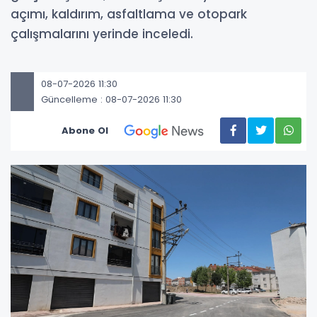
açımı, kaldırım, asfaltlama ve otopark
çalışmalarını yerinde inceledi.
08-07-2026 11:30
Güncelleme : 08-07-2026 11:30
Abone Ol