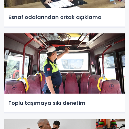
Esnaf odalarından ortak açıklama
Toplu taşımaya sıkı denetim