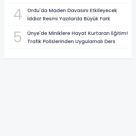
4
Ordu'da Maden Davasını Etkileyecek
İddia! Resmi Yazılarda Büyük Fark
5
Ünye'de Miniklere Hayat Kurtaran Eğitim!
Trafik Polislerinden Uygulamalı Ders