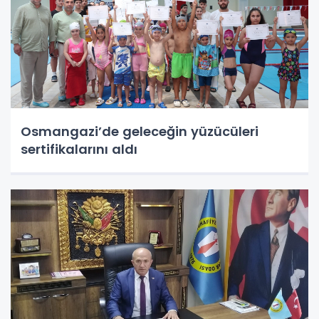
Osmangazi’de geleceğin yüzücüleri
sertifikalarını aldı