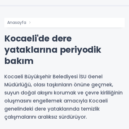
Anasayfa
Kocaeli'de dere
yataklarına periyodik
bakım
Kocaeli Büyükşehir Belediyesi İSU Genel
Müdürlüğü, olası taşkınların önüne geçmek,
suyun doğal akışını korumak ve çevre kirliliğinin
oluşmasını engellemek amacıyla Kocaeli
genelindeki dere yataklarında temizlik
çalışmalarını aralıksız sürdürüyor.