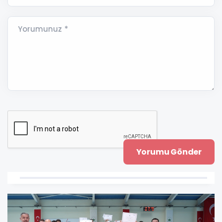
Yorumunuz *