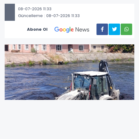
08-07-2026 11:33
Güncelleme : 08-07-2026 11:33
Abone Ol