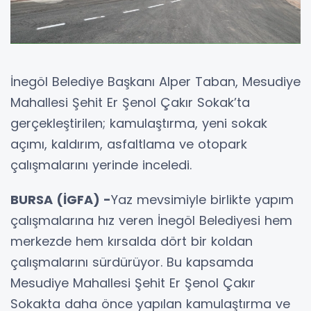
İnegöl Belediye Başkanı Alper Taban, Mesudiye
Mahallesi Şehit Er Şenol Çakır Sokak’ta
gerçekleştirilen; kamulaştırma, yeni sokak
açımı, kaldırım, asfaltlama ve otopark
çalışmalarını yerinde inceledi.
BURSA (İGFA) -
Yaz mevsimiyle birlikte yapım
çalışmalarına hız veren İnegöl Belediyesi hem
merkezde hem kırsalda dört bir koldan
çalışmalarını sürdürüyor. Bu kapsamda
Mesudiye Mahallesi Şehit Er Şenol Çakır
Sokakta daha önce yapılan kamulaştırma ve