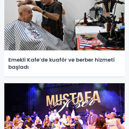
Emekli Kafe’de kuaför ve berber hizmeti
başladı