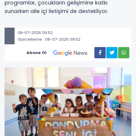
programlar, çocukların gelişimine katkı
sunarken aile içi iletişimi de destekliyor.
08-07-2026 09:52
Güncelleme : 08-07-2026 09:52
Abone Ol