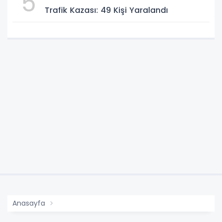
5
Trafik Kazası: 49 Kişi Yaralandı
Anasayfa