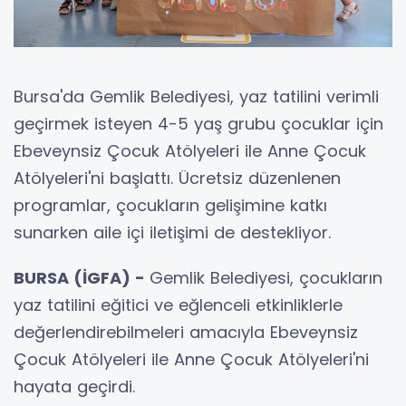
Bursa'da Gemlik Belediyesi, yaz tatilini verimli
geçirmek isteyen 4-5 yaş grubu çocuklar için
Ebeveynsiz Çocuk Atölyeleri ile Anne Çocuk
Atölyeleri'ni başlattı. Ücretsiz düzenlenen
programlar, çocukların gelişimine katkı
sunarken aile içi iletişimi de destekliyor.
BURSA (İGFA) -
Gemlik Belediyesi, çocukların
yaz tatilini eğitici ve eğlenceli etkinliklerle
değerlendirebilmeleri amacıyla Ebeveynsiz
Çocuk Atölyeleri ile Anne Çocuk Atölyeleri'ni
hayata geçirdi.