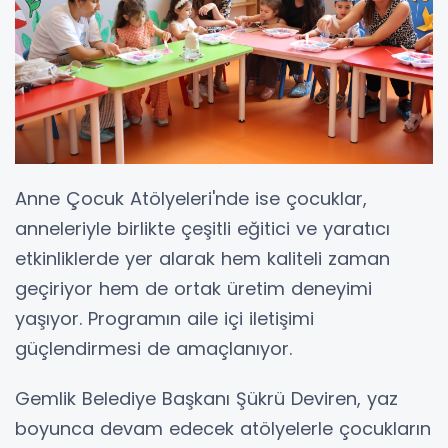
Anne Çocuk Atölyeleri'nde ise çocuklar,
anneleriyle birlikte çeşitli eğitici ve yaratıcı
etkinliklerde yer alarak hem kaliteli zaman
geçiriyor hem de ortak üretim deneyimi
yaşıyor. Programın aile içi iletişimi
güçlendirmesi de amaçlanıyor.
Gemlik Belediye Başkanı Şükrü Deviren, yaz
boyunca devam edecek atölyelerle çocukların