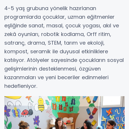
4-5 yaş grubuna yönelik hazırlanan
programlarda çocuklar, uzman eğitmenler
eşliğinde sanat, masal, çocuk yogası, akıl ve
zekâ oyunları, robotik kodlama, Orff ritim,
satranç, drama, STEM, tarım ve ekoloji,
kompost, seramik ile duyusal etkinliklere
katılıyor. Atölyeler sayesinde çocukların sosyal
gelişimlerinin desteklenmesi, özgüven
kazanmaları ve yeni beceriler edinmeleri
hedefleniyor.