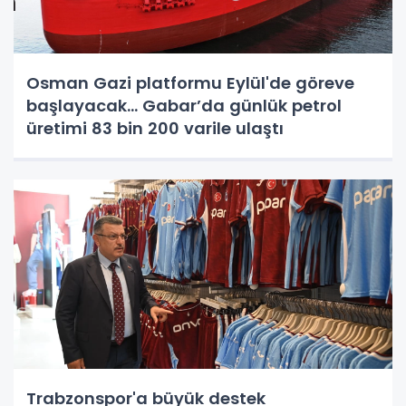
Osman Gazi platformu Eylül'de göreve
başlayacak... Gabar’da günlük petrol
üretimi 83 bin 200 varile ulaştı
Trabzonspor'a büyük destek