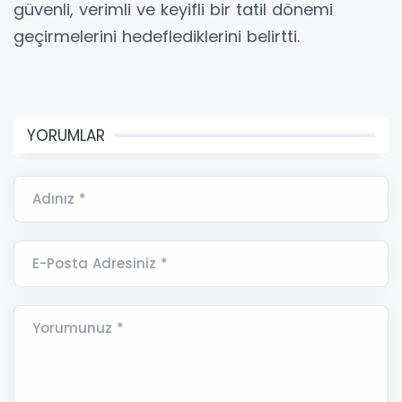
güvenli, verimli ve keyifli bir tatil dönemi
geçirmelerini hedeflediklerini belirtti.
YORUMLAR
Adınız *
E-Posta Adresiniz *
Yorumunuz *