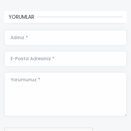
YORUMLAR
Adınız *
E-Posta Adresiniz *
Yorumunuz *