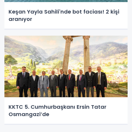
Keşan Yayla Sahili'nde bot faciası! 2 kişi
aranıyor
KKTC 5. Cumhurbaşkanı Ersin Tatar
Osmangazi’de