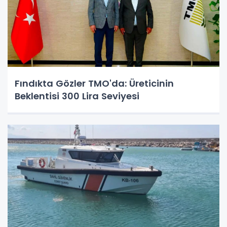
Fındıkta Gözler TMO'da: Üreticinin
Beklentisi 300 Lira Seviyesi