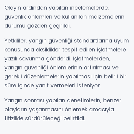
Olayın ardından yapılan incelemelerde,
güvenlik önlemleri ve kullanılan malzemelerin
durumu gözden geçirildi.
Yetkililer, yangın güvenliği standartlarına uyum
konusunda eksiklikler tespit edilen işletmelere
yazılı savunma gönderdi. İşletmelerden,
yangın güvenliği önlemlerinin artırılması ve
gerekli düzenlemelerin yapılması için belirli bir
süre içinde yanıt vermeleri isteniyor.
Yangın sonrası yapılan denetimlerin, benzer
olayların yaşanmasını önlemek amacıyla
titizlikle sürdürüleceği belirtildi.