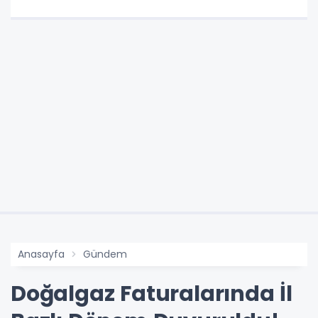
Anasayfa
Gündem
Doğalgaz Faturalarında İl