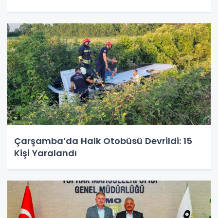
Çarşamba’da Halk Otobüsü Devrildi: 15
Kişi Yaralandı