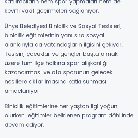
katılımcıların hem spor yapmaları hem de
keyifli vakit geçirmeleri sağlanıyor.
Ünye Belediyesi Binicilik ve Sosyal Tesisleri,
binicilik eğitimlerinin yanı sıra sosyal
alanlarıyla da vatandaşların ilgisini çekiyor.
Tesisin, çocuklar ve gençler başta olmak
üzere tüm ilçe halkına spor alışkanlığı
kazandırması ve ata sporunun gelecek
nesillere aktarılmasına katkı sunması
amaçlanıyor.
Binicilik eğitimlerine her yaştan ilgi yoğun
olurken, eğitimler belirlenen program dâhilinde
devam ediyor.