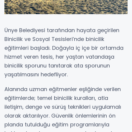
Ünye Belediyesi tarafından hayata geçirilen
Binicilik ve Sosyal Tesisleri’nde binicilik
eğitimleri başladı. Doğayla iç içe bir ortamda
hizmet veren tesis, her yaştan vatandaşa
binicilik sporunu tanıtarak ata sporunun
yaşatılmasını hedefliyor.
Alanında uzman eğitmenler eşliğinde verilen
eğitimlerde; temel binicilik kuralları, atla
iletişim, denge ve sürüş teknikleri uygulamalı
olarak aktarılıyor. Güvenlik önlemlerinin ön
planda tutulduğu eğitim programlarıyla