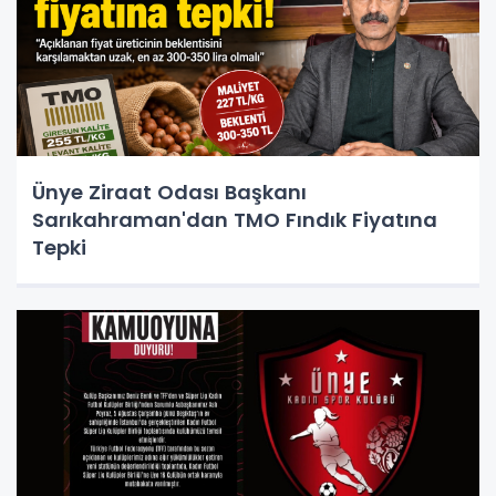
Ünye Ziraat Odası Başkanı
Sarıkahraman'dan TMO Fındık Fiyatına
Tepki