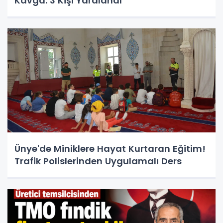
Kavga: 3 Kişi Yaralandı
Ünye'de Miniklere Hayat Kurtaran Eğitim!
Trafik Polislerinden Uygulamalı Ders