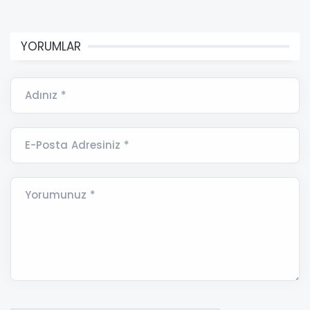
YORUMLAR
Adınız *
E-Posta Adresiniz *
Yorumunuz *