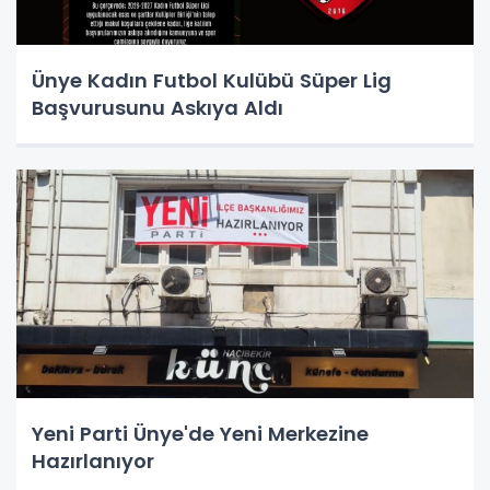
Ünye Kadın Futbol Kulübü Süper Lig
Başvurusunu Askıya Aldı
Yeni Parti Ünye'de Yeni Merkezine
Hazırlanıyor