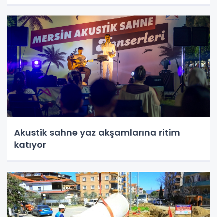
Akustik sahne yaz akşamlarına ritim
katıyor