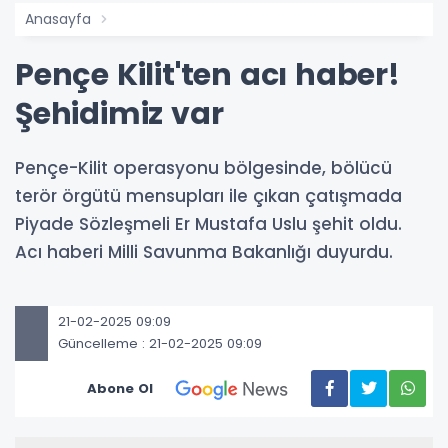
Anasayfa
Pençe Kilit'ten acı haber!
Şehidimiz var
Pençe-Kilit operasyonu bölgesinde, bölücü
terör örgütü mensupları ile çıkan çatışmada
Piyade Sözleşmeli Er Mustafa Uslu şehit oldu.
Acı haberi Milli Savunma Bakanlığı duyurdu.
21-02-2025 09:09
Güncelleme : 21-02-2025 09:09
Abone Ol