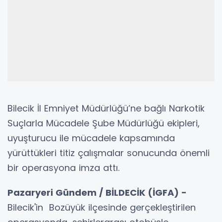
Bilecik İl Emniyet Müdürlüğü’ne bağlı Narkotik
Suçlarla Mücadele Şube Müdürlüğü ekipleri,
uyuşturucu ile mücadele kapsamında
yürüttükleri titiz çalışmalar sonucunda önemli
bir operasyona imza attı.
Pazaryeri Gündem / BİLDECİK (İGFA) -
Bilecik'in Bozüyük ilçesinde gerçekleştirilen