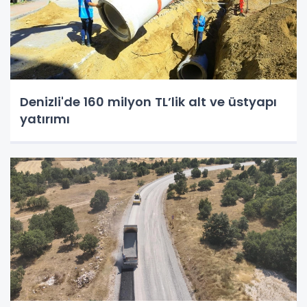
Denizli'de 160 milyon TL’lik alt ve üstyapı
yatırımı