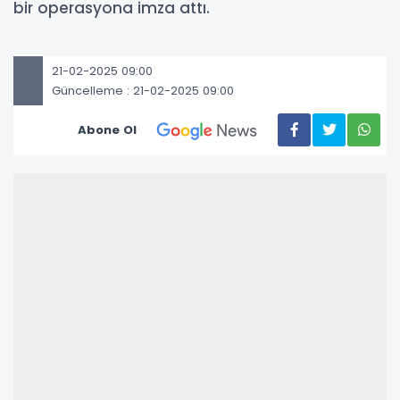
bir operasyona imza attı.
21-02-2025 09:00
Güncelleme : 21-02-2025 09:00
Abone Ol