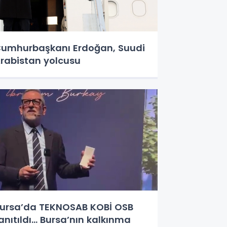
umhurbaşkanı Erdoğan, Suudi
rabistan yolcusu
ursa’da TEKNOSAB KOBİ OSB
anıtıldı... Bursa’nın kalkınma