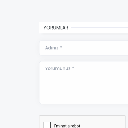
YORUMLAR
Adınız *
Yorumunuz *