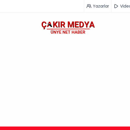
Yazarlar
Vide