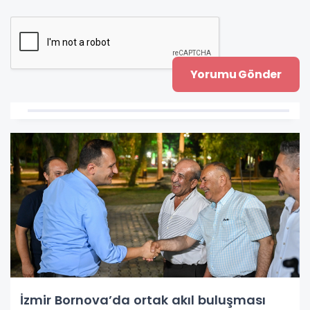
İzmir Bornova’da ortak akıl buluşması