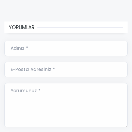
YORUMLAR
Adınız *
E-Posta Adresiniz *
Yorumunuz *