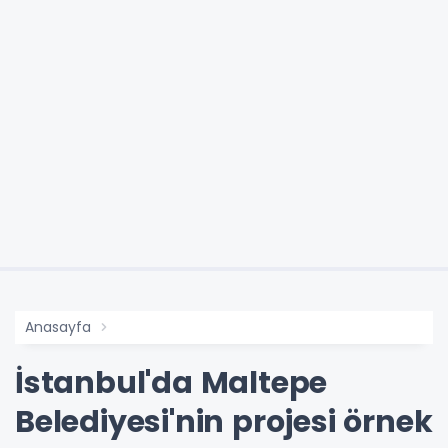
Anasayfa
İstanbul'da Maltepe
Belediyesi'nin projesi örnek