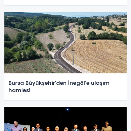
Bursa Büyükşehir'den İnegöl'e ulaşım
hamlesi