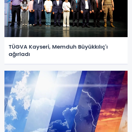
TÜGVA Kayseri, Memduh Büyükkılıç'ı
ağırladı