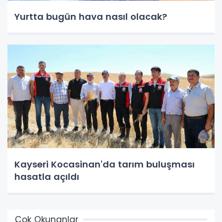
Yurtta bugün hava nasıl olacak?
Kayseri Kocasinan'da tarım buluşması
hasatla açıldı
Çok Okunanlar