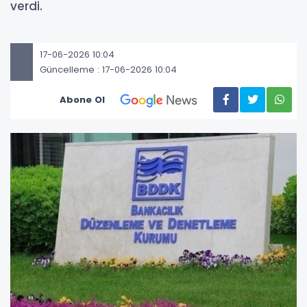
verdi.
17-06-2026 10:04
Güncelleme : 17-06-2026 10:04
Abone Ol