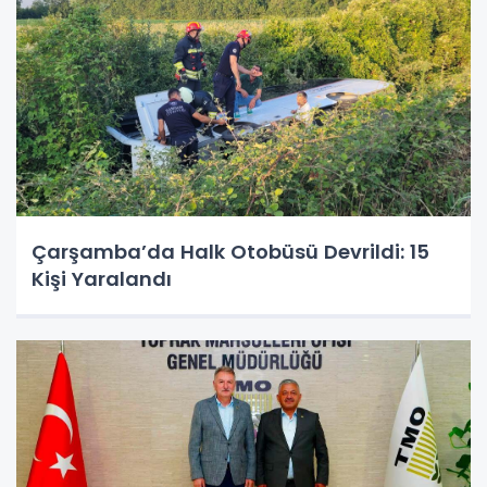
Çarşamba’da Halk Otobüsü Devrildi: 15
Kişi Yaralandı