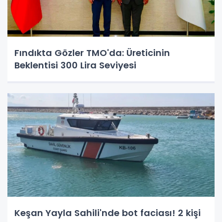
Fındıkta Gözler TMO'da: Üreticinin
Beklentisi 300 Lira Seviyesi
Keşan Yayla Sahili'nde bot faciası! 2 kişi