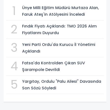
1
Ünye Milli Eğitim Müdürü Murtaza Alan,
Faruk Ateş'in Atölyesini İnceledi
2
Fındık Fiyatı Açıklandı: TMO 2026 Alım
Fiyatlarını Duyurdu
3
Yeni Parti Ordu'da Kurucu İl Yönetimi
Açıklandı
4
Fatsa'da Kontrolden Çıkan SUV
Şarampole Devrildi
5
Yargıtay, Ordulu "Palu Ailesi" Davasında
Son Sözü Söyledi