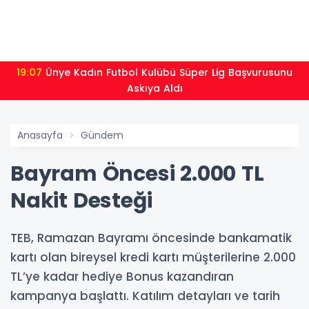
19:07
Ünye Kadın Futbol Kulübü Süper Lig Başvurusunu
Askıya Aldı
Anasayfa
Gündem
Bayram Öncesi 2.000 TL
Nakit Desteği
TEB, Ramazan Bayramı öncesinde bankamatik
kartı olan bireysel kredi kartı müşterilerine 2.000
TL’ye kadar hediye Bonus kazandıran
kampanya başlattı. Katılım detayları ve tarih