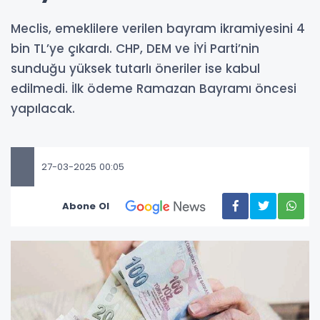
Meclis, emeklilere verilen bayram ikramiyesini 4
bin TL’ye çıkardı. CHP, DEM ve İYİ Parti’nin
sunduğu yüksek tutarlı öneriler ise kabul
edilmedi. İlk ödeme Ramazan Bayramı öncesi
yapılacak.
27-03-2025 00:05
Abone Ol