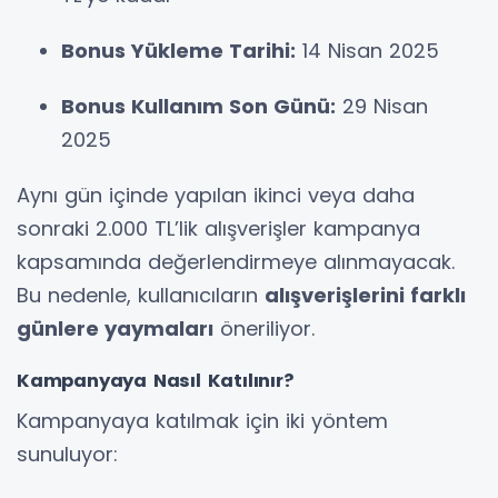
Bonus Yükleme Tarihi:
14 Nisan 2025
Bonus Kullanım Son Günü:
29 Nisan
2025
Aynı gün içinde yapılan ikinci veya daha
sonraki 2.000 TL’lik alışverişler kampanya
kapsamında değerlendirmeye alınmayacak.
Bu nedenle, kullanıcıların
alışverişlerini farklı
günlere yaymaları
öneriliyor.
Kampanyaya Nasıl Katılınır?
Kampanyaya katılmak için iki yöntem
sunuluyor: