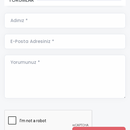
YORUMLAR
Adınız *
E-Posta Adresiniz *
Yorumunuz *