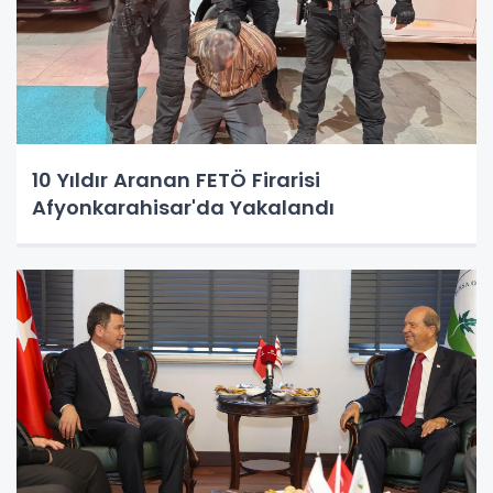
10 Yıldır Aranan FETÖ Firarisi
Afyonkarahisar'da Yakalandı