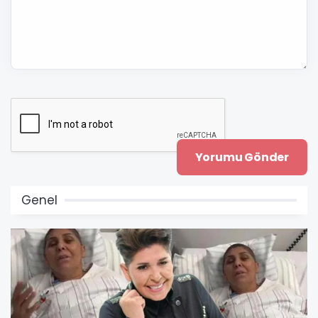
Genel