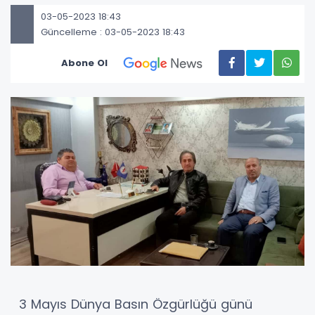
03-05-2023 18:43
Güncelleme : 03-05-2023 18:43
Abone Ol
3 Mayıs Dünya Basın Özgürlüğü günü