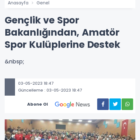
Anasayfa
Genel
Gençlik ve Spor
Bakanlığından, Amatör
Spor Kulüplerine Destek
&nbsp;
03-05-2023 18:47
Güncelleme : 03-05-2023 18:47
Abone Ol