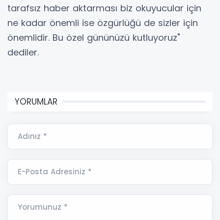
tarafsız haber aktarması biz okuyucular için
ne kadar önemli ise özgürlüğü de sizler için
önemlidir. Bu özel gününüzü kutluyoruz"
dediler.
YORUMLAR
Adınız *
E-Posta Adresiniz *
Yorumunuz *