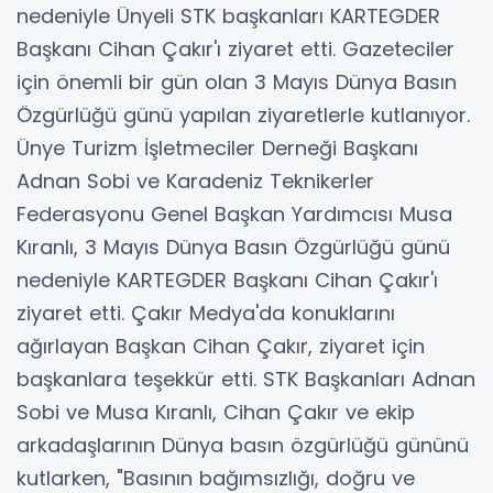
nedeniyle Ünyeli STK başkanları KARTEGDER
Başkanı Cihan Çakır'ı ziyaret etti. Gazeteciler
için önemli bir gün olan 3 Mayıs Dünya Basın
Özgürlüğü günü yapılan ziyaretlerle kutlanıyor.
Ünye Turizm İşletmeciler Derneği Başkanı
Adnan Sobi ve Karadeniz Teknikerler
Federasyonu Genel Başkan Yardımcısı Musa
Kıranlı, 3 Mayıs Dünya Basın Özgürlüğü günü
nedeniyle KARTEGDER Başkanı Cihan Çakır'ı
ziyaret etti. Çakır Medya'da konuklarını
ağırlayan Başkan Cihan Çakır, ziyaret için
başkanlara teşekkür etti. STK Başkanları Adnan
Sobi ve Musa Kıranlı, Cihan Çakır ve ekip
arkadaşlarının Dünya basın özgürlüğü gününü
kutlarken, "Basının bağımsızlığı, doğru ve