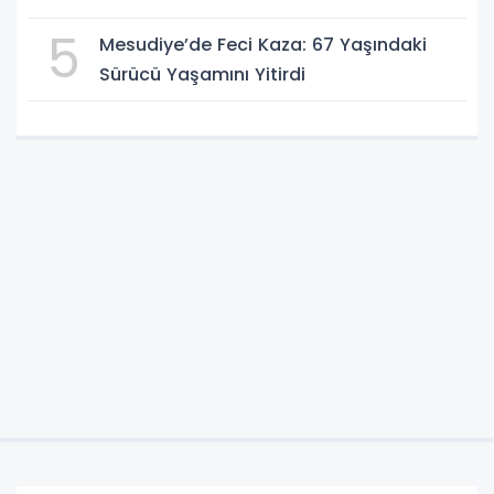
5
Mesudiye’de Feci Kaza: 67 Yaşındaki
Sürücü Yaşamını Yitirdi