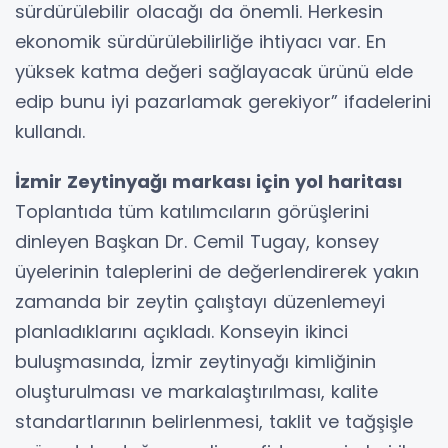
sürdürülebilir olacağı da önemli. Herkesin
ekonomik sürdürülebilirliğe ihtiyacı var. En
yüksek katma değeri sağlayacak ürünü elde
edip bunu iyi pazarlamak gerekiyor” ifadelerini
kullandı.
İzmir Zeytinyağı markası için yol haritası
Toplantıda tüm katılımcıların görüşlerini
dinleyen Başkan Dr. Cemil Tugay, konsey
üyelerinin taleplerini de değerlendirerek yakın
zamanda bir zeytin çalıştayı düzenlemeyi
planladıklarını açıkladı. Konseyin ikinci
buluşmasında, İzmir zeytinyağı kimliğinin
oluşturulması ve markalaştırılması, kalite
standartlarının belirlenmesi, taklit ve tağşişle