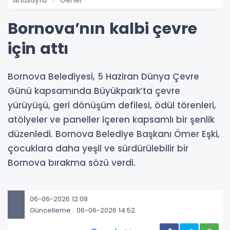
Anasayfa
Genel
Bornova’nın kalbi çevre
için attı
Bornova Belediyesi, 5 Haziran Dünya Çevre
Günü kapsamında Büyükpark’ta çevre
yürüyüşü, geri dönüşüm defilesi, ödül törenleri,
atölyeler ve paneller içeren kapsamlı bir şenlik
düzenledi. Bornova Belediye Başkanı Ömer Eşki,
çocuklara daha yeşil ve sürdürülebilir bir
Bornova bırakma sözü verdi.
06-06-2026 12:08
Güncelleme : 06-06-2026 14:52