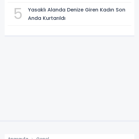
5
Yasaklı Alanda Denize Giren Kadın Son
Anda Kurtarıldı