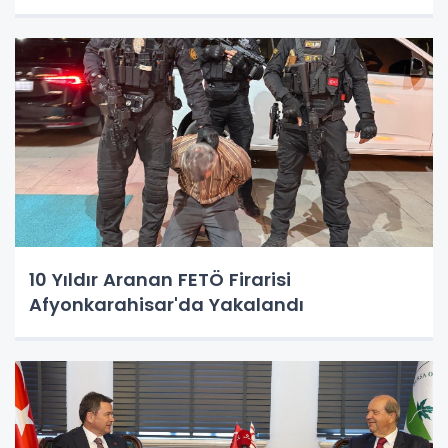
10 Yıldır Aranan FETÖ Firarisi
Afyonkarahisar'da Yakalandı