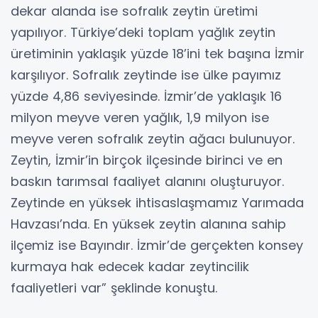
dekar alanda ise sofralık zeytin üretimi
yapılıyor. Türkiye’deki toplam yağlık zeytin
üretiminin yaklaşık yüzde 18’ini tek başına İzmir
karşılıyor. Sofralık zeytinde ise ülke payımız
yüzde 4,86 seviyesinde. İzmir’de yaklaşık 16
milyon meyve veren yağlık, 1,9 milyon ise
meyve veren sofralık zeytin ağacı bulunuyor.
Zeytin, İzmir’in birçok ilçesinde birinci ve en
baskın tarımsal faaliyet alanını oluşturuyor.
Zeytinde en yüksek ihtisaslaşmamız Yarımada
Havzası’nda. En yüksek zeytin alanına sahip
ilçemiz ise Bayındır. İzmir’de gerçekten konsey
kurmaya hak edecek kadar zeytincilik
faaliyetleri var” şeklinde konuştu.