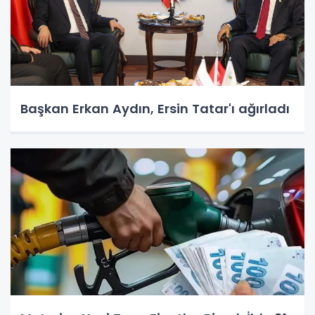
Başkan Erkan Aydın, Ersin Tatar'ı ağırladı