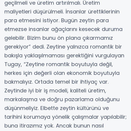
geçilmeli ve üretim artırılmalı. Üretim
maliyetleri düşürülmeli. İnsanlar ürettiklerinin
para etmesini istiyor. Bugün zeytin para
etmezse insanlar ağaçlarını kesecek duruma
gelebilir. Bizim bunu ön plana çıkarmamız
gerekiyor” dedi. Zeytine yalnızca romantik bir
bakışla yaklaşılmaması gerektiğini vurgulayan
Tugay, “Zeytine romantik boyutuyla değil,
herkes için değerli olan ekonomik boyutuyla
bakmalıyız. Ortada temel bir ihtiyaç var.
Zeytinde iyi bir iş modeli, kaliteli üretim,
markalaşma ve doğru pazarlama olduğunu
düşünmeliyiz. Elbette zeytin kültürünü ve
tarihini korumaya yönelik çalışmalar yapılabilir;
buna itirazımız yok. Ancak bunun nasıl