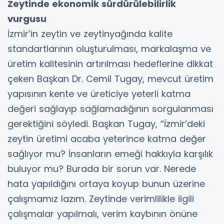
Zeytinde ekonomik sürdürülebilirlik
vurgusu
İzmir’in zeytin ve zeytinyağında kalite
standartlarının oluşturulması, markalaşma ve
üretim kalitesinin artırılması hedeflerine dikkat
çeken Başkan Dr. Cemil Tugay, mevcut üretim
yapısının kente ve üreticiye yeterli katma
değeri sağlayıp sağlamadığının sorgulanması
gerektiğini söyledi. Başkan Tugay, “İzmir’deki
zeytin üretimi acaba yeterince katma değer
sağlıyor mu? İnsanların emeği hakkıyla karşılık
buluyor mu? Burada bir sorun var. Nerede
hata yapıldığını ortaya koyup bunun üzerine
çalışmamız lazım. Zeytinde verimlilikle ilgili
çalışmalar yapılmalı, verim kaybının önüne