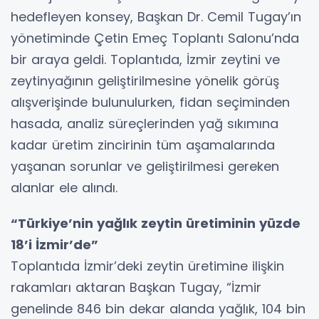
hedefleyen konsey, Başkan Dr. Cemil Tugay’ın
yönetiminde Çetin Emeç Toplantı Salonu’nda
bir araya geldi. Toplantıda, İzmir zeytini ve
zeytinyağının geliştirilmesine yönelik görüş
alışverişinde bulunulurken, fidan seçiminden
hasada, analiz süreçlerinden yağ sıkımına
kadar üretim zincirinin tüm aşamalarında
yaşanan sorunlar ve geliştirilmesi gereken
alanlar ele alındı.
“Türkiye’nin yağlık zeytin üretiminin yüzde
18’i İzmir’de”
Toplantıda İzmir’deki zeytin üretimine ilişkin
rakamları aktaran Başkan Tugay, “İzmir
genelinde 846 bin dekar alanda yağlık, 104 bin