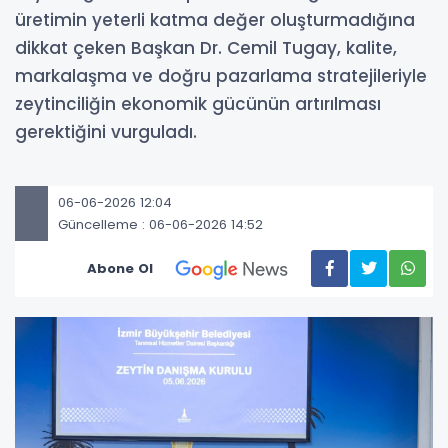
üretimin yeterli katma değer oluşturmadığına
dikkat çeken Başkan Dr. Cemil Tugay, kalite,
markalaşma ve doğru pazarlama stratejileriyle
zeytinciliğin ekonomik gücünün artırılması
gerektiğini vurguladı.
06-06-2026 12:04
Güncelleme : 06-06-2026 14:52
Abone Ol