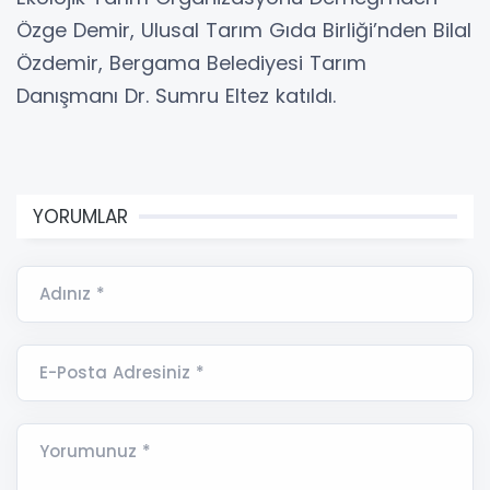
Özge Demir, Ulusal Tarım Gıda Birliği’nden Bilal
Özdemir, Bergama Belediyesi Tarım
Danışmanı Dr. Sumru Eltez katıldı.
YORUMLAR
Adınız *
E-Posta Adresiniz *
Yorumunuz *