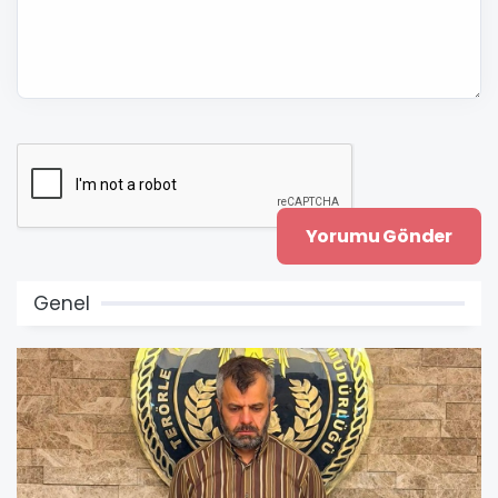
Genel