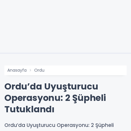
Anasayfa
Ordu
Ordu’da Uyuşturucu
Operasyonu: 2 Şüpheli
Tutuklandı
Ordu’da Uyuşturucu Operasyonu: 2 Şüpheli