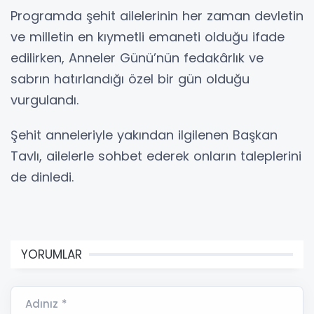
Programda şehit ailelerinin her zaman devletin
ve milletin en kıymetli emaneti olduğu ifade
edilirken, Anneler Günü’nün fedakârlık ve
sabrın hatırlandığı özel bir gün olduğu
vurgulandı.
Şehit anneleriyle yakından ilgilenen Başkan
Tavlı, ailelerle sohbet ederek onların taleplerini
de dinledi.
YORUMLAR
Adınız *