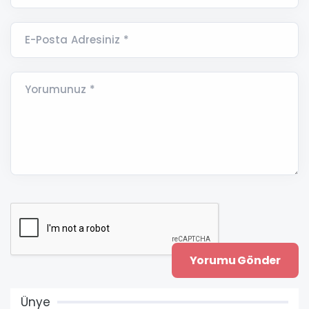
E-Posta Adresiniz *
Yorumunuz *
Ünye