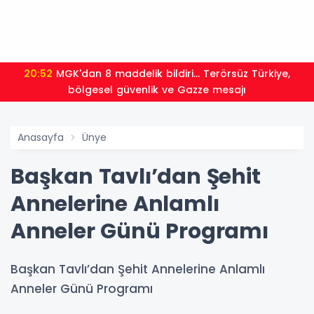
20:52
MGK'dan 8 maddelik bildiri... Terörsüz Türkiye,
bölgesel güvenlik ve Gazze mesajı
Anasayfa
Ünye
Başkan Tavlı’dan Şehit
Annelerine Anlamlı
Anneler Günü Programı
Başkan Tavlı’dan Şehit Annelerine Anlamlı
Anneler Günü Programı