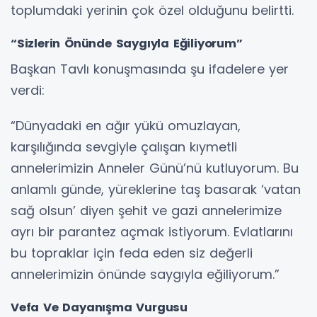
toplumdaki yerinin çok özel olduğunu belirtti.
“Sizlerin Önünde Saygıyla Eğiliyorum”
Başkan Tavlı konuşmasında şu ifadelere yer
verdi:
“Dünyadaki en ağır yükü omuzlayan,
karşılığında sevgiyle çalışan kıymetli
annelerimizin Anneler Günü’nü kutluyorum. Bu
anlamlı günde, yüreklerine taş basarak ‘vatan
sağ olsun’ diyen şehit ve gazi annelerimize
ayrı bir parantez açmak istiyorum. Evlatlarını
bu topraklar için feda eden siz değerli
annelerimizin önünde saygıyla eğiliyorum.”
Vefa Ve Dayanışma Vurgusu