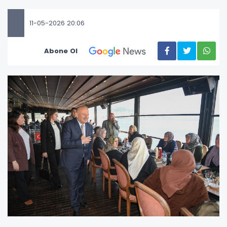
11-05-2026 20:06
Abone Ol