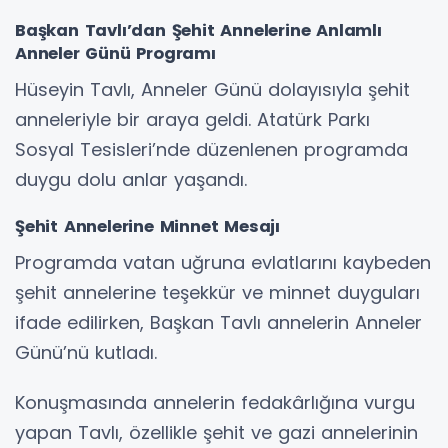
Başkan Tavlı’dan Şehit Annelerine Anlamlı
Anneler Günü Programı
Hüseyin Tavlı, Anneler Günü dolayısıyla şehit
anneleriyle bir araya geldi. Atatürk Parkı
Sosyal Tesisleri’nde düzenlenen programda
duygu dolu anlar yaşandı.
Şehit Annelerine Minnet Mesajı
Programda vatan uğruna evlatlarını kaybeden
şehit annelerine teşekkür ve minnet duyguları
ifade edilirken, Başkan Tavlı annelerin Anneler
Günü’nü kutladı.
Konuşmasında annelerin fedakârlığına vurgu
yapan Tavlı, özellikle şehit ve gazi annelerinin