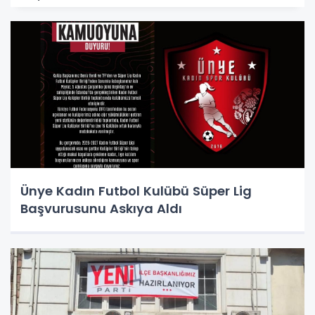
Ünye Kadın Futbol Kulübü Süper Lig
Başvurusunu Askıya Aldı