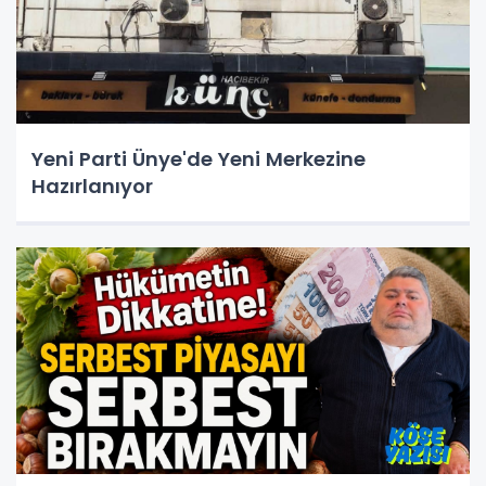
Yeni Parti Ünye'de Yeni Merkezine
Hazırlanıyor