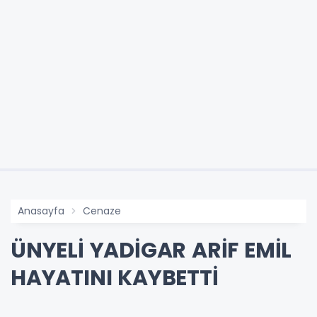
Anasayfa
Cenaze
ÜNYELİ YADİGAR ARİF EMİL
HAYATINI KAYBETTİ