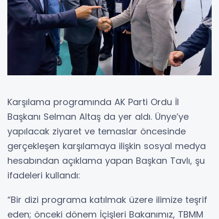
Karşılama programında AK Parti Ordu İl
Başkanı Selman Altaş da yer aldı. Ünye’ye
yapılacak ziyaret ve temaslar öncesinde
gerçekleşen karşılamaya ilişkin sosyal medya
hesabından açıklama yapan Başkan Tavlı, şu
ifadeleri kullandı:
“Bir dizi programa katılmak üzere ilimize teşrif
eden; önceki dönem İçişleri Bakanımız, TBMM