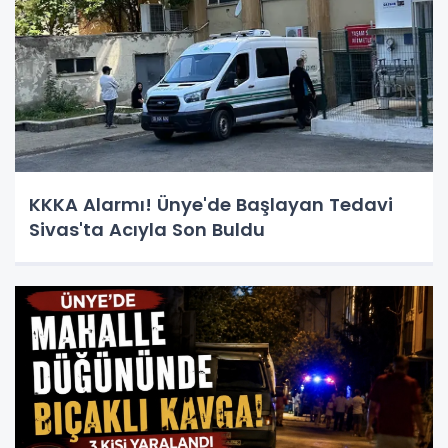
KKKA Alarmı! Ünye'de Başlayan Tedavi
Sivas'ta Acıyla Son Buldu