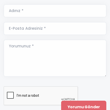
Adınız *
E-Posta Adresiniz *
Yorumunuz *