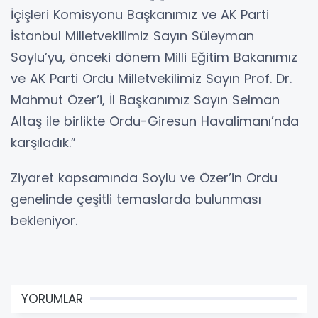
İçişleri Komisyonu Başkanımız ve AK Parti
İstanbul Milletvekilimiz Sayın Süleyman
Soylu’yu, önceki dönem Milli Eğitim Bakanımız
ve AK Parti Ordu Milletvekilimiz Sayın Prof. Dr.
Mahmut Özer’i, İl Başkanımız Sayın Selman
Altaş ile birlikte Ordu-Giresun Havalimanı’nda
karşıladık.”
Ziyaret kapsamında Soylu ve Özer’in Ordu
genelinde çeşitli temaslarda bulunması
bekleniyor.
YORUMLAR