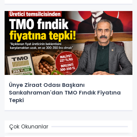
Ünye Ziraat Odası Başkanı
Sarıkahraman'dan TMO Fındık Fiyatına
Tepki
Çok Okunanlar