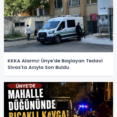
KKKA Alarmı! Ünye'de Başlayan Tedavi
Sivas'ta Acıyla Son Buldu