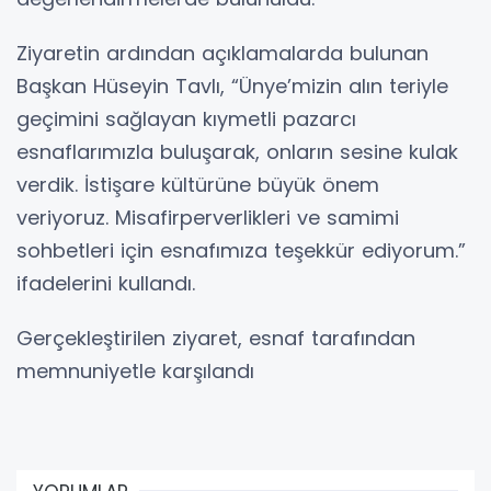
Ziyaretin ardından açıklamalarda bulunan
Başkan Hüseyin Tavlı, “Ünye’mizin alın teriyle
geçimini sağlayan kıymetli pazarcı
esnaflarımızla buluşarak, onların sesine kulak
verdik. İstişare kültürüne büyük önem
veriyoruz. Misafirperverlikleri ve samimi
sohbetleri için esnafımıza teşekkür ediyorum.”
ifadelerini kullandı.
Gerçekleştirilen ziyaret, esnaf tarafından
memnuniyetle karşılandı