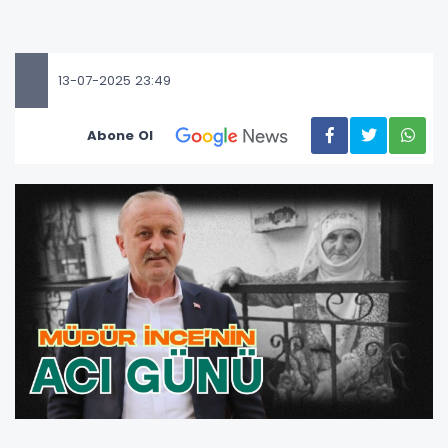
13-07-2025 23:49
Abone Ol