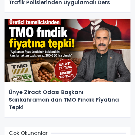
Trafik Polislerinden Uygulamalı Ders
Ünye Ziraat Odası Başkanı
Sarıkahraman'dan TMO Fındık Fiyatına
Tepki
Çok Okunanlar