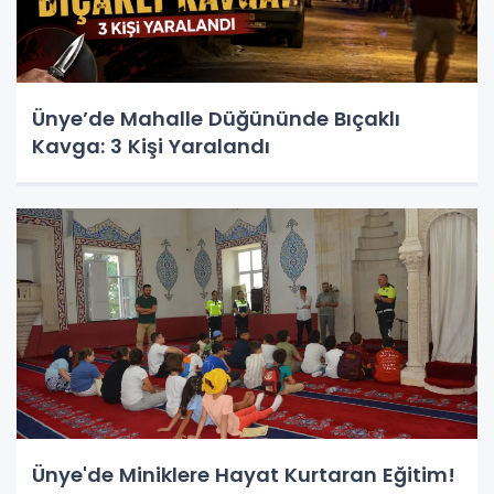
Ünye’de Mahalle Düğününde Bıçaklı
Kavga: 3 Kişi Yaralandı
Ünye'de Miniklere Hayat Kurtaran Eğitim!