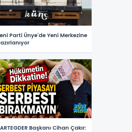
eni Parti Ünye'de Yeni Merkezine
azırlanıyor
ARTEGDER Başkanı Cihan Çakır: