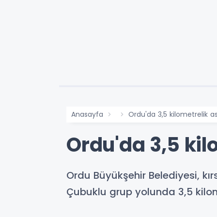
Anasayfa
Ordu'da 3,5 kilometrelik 
Ordu'da 3,5 ki
Ordu Büyükşehir Belediyesi, kır
Çubuklu grup yolunda 3,5 kilom