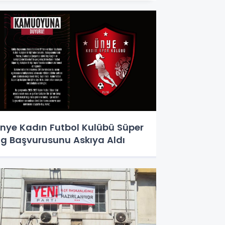
nye Kadın Futbol Kulübü Süper
ig Başvurusunu Askıya Aldı