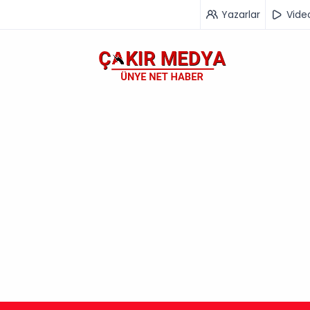
Yazarlar
Vide