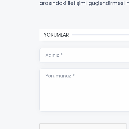
arasındaki iletişimi güçlendirmesi 
YORUMLAR
Adınız *
Yorumunuz *